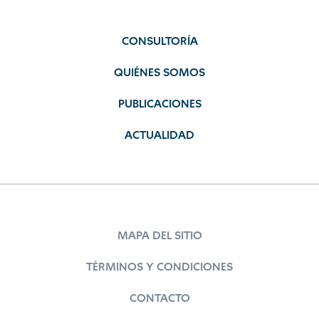
CONSULTORÍA
QUIÉNES SOMOS
PUBLICACIONES
ACTUALIDAD
MAPA DEL SITIO
TÉRMINOS Y CONDICIONES
CONTACTO