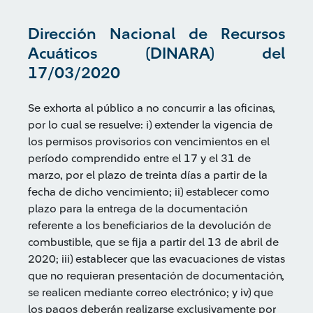
Dirección Nacional de Recursos
Acuáticos (DINARA) del
17/03/2020
Se exhorta al público a no concurrir a las oficinas,
por lo cual se resuelve: i) extender la vigencia de
los permisos provisorios con vencimientos en el
período comprendido entre el 17 y el 31 de
marzo, por el plazo de treinta días a partir de la
fecha de dicho vencimiento; ii) establecer como
plazo para la entrega de la documentación
referente a los beneficiarios de la devolución de
combustible, que se fija a partir del 13 de abril de
2020; iii) establecer que las evacuaciones de vistas
que no requieran presentación de documentación,
se realicen mediante correo electrónico; y iv) que
los pagos deberán realizarse exclusivamente por