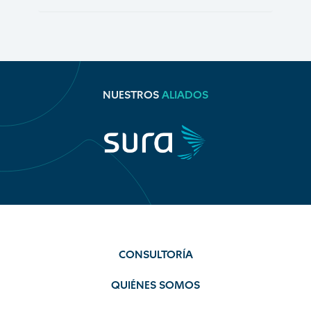
NUESTROS
ALIADOS
CONSULTORÍA
QUIÉNES SOMOS