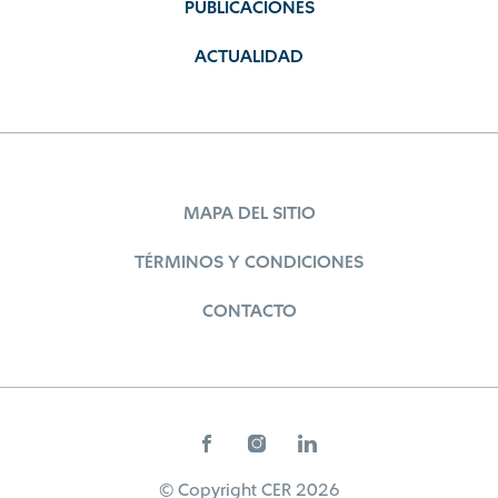
PUBLICACIONES
ACTUALIDAD
MAPA DEL SITIO
TÉRMINOS Y CONDICIONES
CONTACTO
© Copyright CER 2026