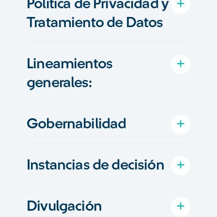
Política de Privacidad y
Tratamiento de Datos
Lineamientos
generales:
Gobernabilidad
Instancias de decisión
Divulgación