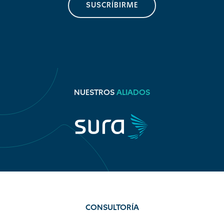
SUSCRÍBIRME
NUESTROS
ALIADOS
CONSULTORÍA