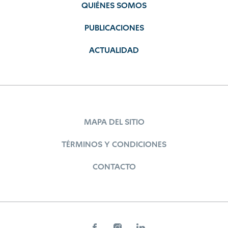
QUIÉNES SOMOS
PUBLICACIONES
ACTUALIDAD
MAPA DEL SITIO
TÉRMINOS Y CONDICIONES
CONTACTO