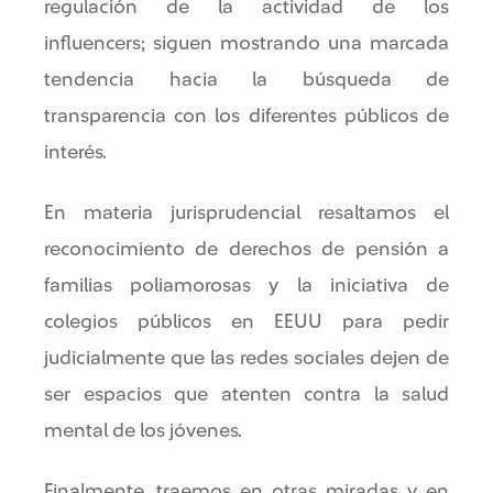
regulación de la actividad de los
influencers; siguen mostrando una marcada
tendencia hacia la búsqueda de
transparencia con los diferentes públicos de
interés.
En materia jurisprudencial resaltamos el
reconocimiento de derechos de pensión a
familias poliamorosas y la iniciativa de
colegios públicos en EEUU para pedir
judicialmente que las redes sociales dejen de
ser espacios que atenten contra la salud
mental de los jóvenes.
Finalmente, traemos en otras miradas y en