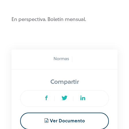
En perspectiva. Boletín mensual.
Normas
Compartir
Ver Documento