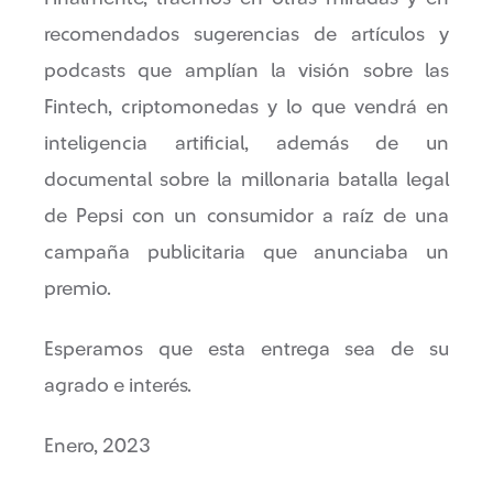
recomendados sugerencias de artículos y
podcasts que amplían la visión sobre las
Fintech, criptomonedas y lo que vendrá en
inteligencia artificial, además de un
documental sobre la millonaria batalla legal
de Pepsi con un consumidor a raíz de una
campaña publicitaria que anunciaba un
premio.
Esperamos que esta entrega sea de su
agrado e interés.
Enero, 2023