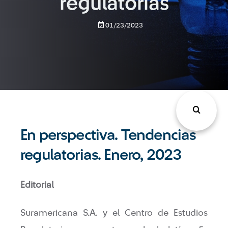
regulatorias
01/23/2023
En perspectiva. Tendencias
regulatorias. Enero, 2023
Editorial
Suramericana S.A. y el Centro de Estudios