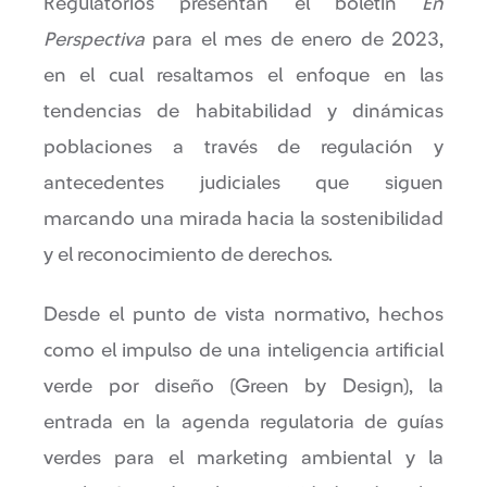
Regulatorios presentan el boletín
En
Perspectiva
para el mes de enero de 2023,
en el cual resaltamos el enfoque en las
tendencias de habitabilidad y dinámicas
poblaciones a través de regulación y
antecedentes judiciales que siguen
marcando una mirada hacia la sostenibilidad
y el reconocimiento de derechos.
Desde el punto de vista normativo, hechos
como el impulso de una inteligencia artificial
verde por diseño (Green by Design), la
entrada en la agenda regulatoria de guías
verdes para el marketing ambiental y la