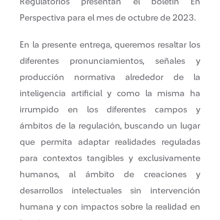
Regulatorios presentan el boletín En
Perspectiva para el mes de octubre de 2023.
En la presente entrega, queremos resaltar los
diferentes pronunciamientos, señales y
producción normativa alrededor de la
inteligencia artificial y como la misma ha
irrumpido en los diferentes campos y
ámbitos de la regulación, buscando un lugar
que permita adaptar realidades reguladas
para contextos tangibles y exclusivamente
humanos, al ámbito de creaciones y
desarrollos intelectuales sin intervención
humana y con impactos sobre la realidad en