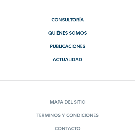
CONSULTORÍA
QUIÉNES SOMOS
PUBLICACIONES
ACTUALIDAD
MAPA DEL SITIO
TÉRMINOS Y CONDICIONES
CONTACTO