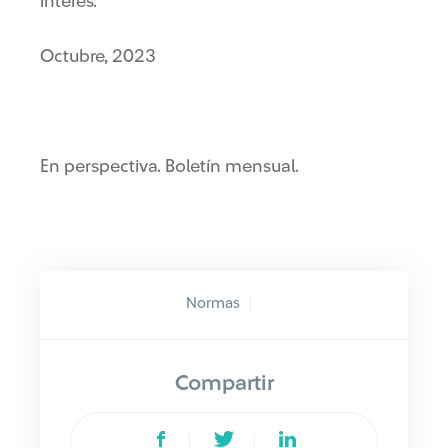
interés.
Octubre, 2023
En perspectiva. Boletín mensual.
Normas
Compartir