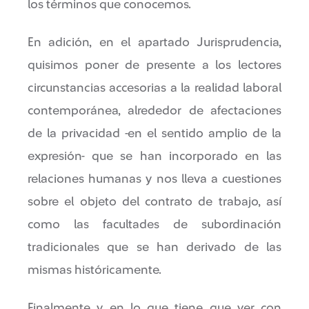
los términos que conocemos.
En adición, en el apartado Jurisprudencia,
quisimos poner de presente a los lectores
circunstancias accesorias a la realidad laboral
contemporánea, alrededor de afectaciones
de la privacidad -en el sentido amplio de la
expresión- que se han incorporado en las
relaciones humanas y nos lleva a cuestiones
sobre el objeto del contrato de trabajo, así
como las facultades de subordinación
tradicionales que se han derivado de las
mismas históricamente.
Finalmente y en lo que tiene que ver con