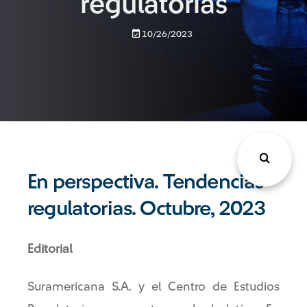
regulatorias
10/26/2023
En perspectiva. Tendencias
regulatorias. Octubre, 2023
Editorial
Suramericana S.A. y el Centro de Estudios