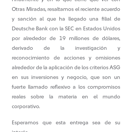
Otras Miradas, resaltamos el reciente acuerdo
y sanción al que ha llegado una filial de
Deutsche Bank con la SEC en Estados Unidos
por alrededor de 19 millones de dólares,
derivado de la investigación y
reconocimiento de acciones y omisiones
alrededor de la aplicación de los criterios ASG
en sus inversiones y negocio, que son un
fuerte llamado reflexivo a los compromisos
reales sobre la materia en el mundo
corporativo.
Esperamos que esta entrega sea de su