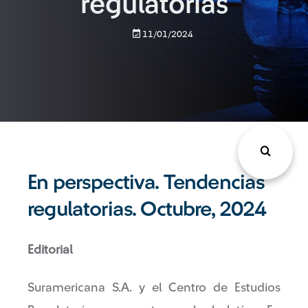
regulatorias
11/01/2024
En perspectiva. Tendencias
regulatorias. Octubre, 2024
Editorial
Suramericana S.A. y el Centro de Estudios