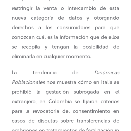
restringir la venta o intercambio de esta
nueva categoría de datos y otorgando
derechos a los consumidores para que
conozcan cuál es la información que de ellos
se recopila y tengan la posibilidad de
eliminarla en cualquier momento.
La tendencia de
Dinámicas
Poblacionales
nos muestra cómo en Italia se
prohibió la gestación subrogada en el
extranjero, en Colombia se fijaron criterios
para la revocatoria del consentimiento en
casos de disputas sobre transferencias de
embriones en tratamientos de fertilización in