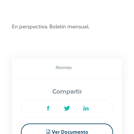
En perspectiva. Boletín mensual.
Normas
Compartir
Ver Documento