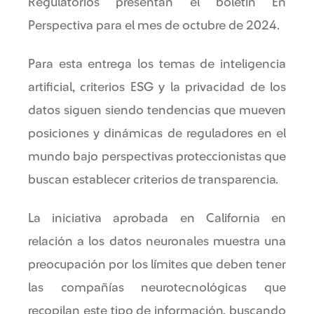
Regulatorios presentan el boletín En
Perspectiva para el mes de octubre de 2024.
Para esta entrega los temas de inteligencia
artificial, criterios ESG y la privacidad de los
datos siguen siendo tendencias que mueven
posiciones y dinámicas de reguladores en el
mundo bajo perspectivas proteccionistas que
buscan establecer criterios de transparencia.
La iniciativa aprobada en California en
relación a los datos neuronales muestra una
preocupación por los límites que deben tener
las compañías neurotecnológicas que
recopilan este tipo de información, buscando