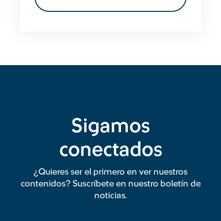
Sigamos
conectados
¿Quieres ser el primero en ver nuestros
contenidos? Suscríbete en nuestro boletín de
noticias.