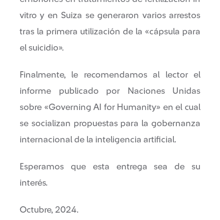
vitro y en Suiza se generaron varios arrestos
tras la primera utilización de la «cápsula para
el suicidio».
Finalmente, le recomendamos al lector el
informe publicado por Naciones Unidas
sobre «Governing AI for Humanity» en el cual
se socializan propuestas para la gobernanza
internacional de la inteligencia artificial.
Esperamos que esta entrega sea de su
interés.
Octubre, 2024.