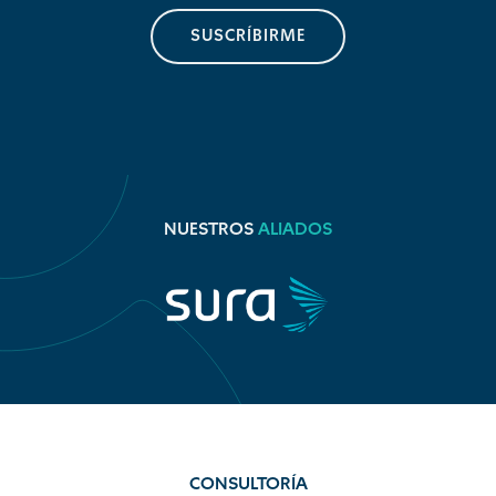
SUSCRÍBIRME
NUESTROS
ALIADOS
CONSULTORÍA