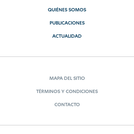
QUIÉNES SOMOS
PUBLICACIONES
ACTUALIDAD
MAPA DEL SITIO
TÉRMINOS Y CONDICIONES
CONTACTO