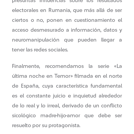
presuntas influencias sobre los resultados
electorales en Rumania, que más allá de ser
ciertos o no, ponen en cuestionamiento el
acceso desmesurado a información, datos y
neuromanipulación que pueden llegar a
tener las redes sociales.
Finalmente, recomendamos la serie «La
última noche en Temor» filmada en el norte
de España, cuya característica fundamental
es el constante juicio e inquietud alrededor
de lo real y lo irreal, derivado de un conflicto
sicológico madre-hijo-amor que debe ser
resuelto por su protagonista.