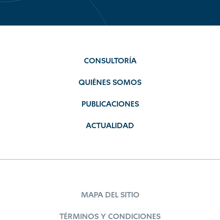
CONSULTORÍA
QUIÉNES SOMOS
PUBLICACIONES
ACTUALIDAD
MAPA DEL SITIO
TÉRMINOS Y CONDICIONES