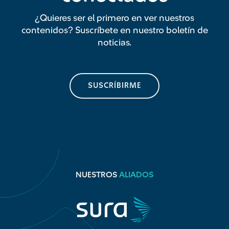
¿Quieres ser el primero en ver nuestros
contenidos? Suscríbete en nuestro boletín de
noticias.
SUSCRÍBIRME
NUESTROS
ALIADOS