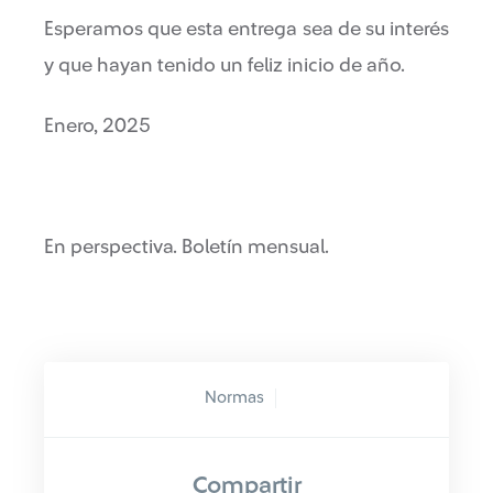
Esperamos que esta entrega sea de su interés
y que hayan tenido un feliz inicio de año.
Enero, 2025
En perspectiva. Boletín mensual.
Normas
Compartir