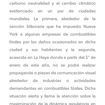
carbono neutralidad y el cambio climático
evidenciado en un par de ciudades
mundiales. La primera, alrededor de la
sanción billonaria que ha impuesto Nueva
York a algunas empresas de combustibles
fósiles por los daños ocasionados en dicha
ciudad y sus habitantes y la segunda,
acaecida en La Haya donde a partir del 1° de
enero de este año, no se podrá realizar
propaganda o piezas de comunicación visual
alrededor de industrias o actividades
demandantes en combustibles fósiles. Dicha
situación alerta y llama la atención sobre la
maximización de la dinámica regulatoria en