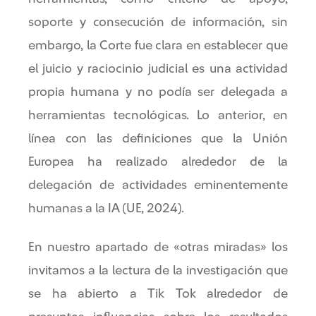
soporte y consecución de información, sin
embargo, la Corte fue clara en establecer que
el juicio y raciocinio judicial es una actividad
propia humana y no podía ser delegada a
herramientas tecnológicas. Lo anterior, en
línea con las definiciones que la Unión
Europea ha realizado alrededor de la
delegación de actividades eminentemente
humanas a la IA (UE, 2024).
En nuestro apartado de «otras miradas» los
invitamos a la lectura de la investigación que
se ha abierto a Tik Tok alrededor de