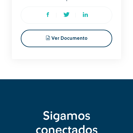
Ver Documento
Sigamos
conectados