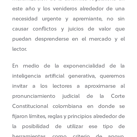
este año y los venideros alrededor de una
necesidad urgente y apremiante, no sin
causar conflictos y juicios de valor que
puedan desprenderse en el mercado y el
lector.
En medio de la exponencialidad de la
inteligencia artificial generativa, queremos
invitar a los lectores a aproximarse al
pronunciamiento judicial de la Corte
Constitucional colombiana en donde se
fijaron límites, reglas y principios alrededor de
la posibilidad de utilizar ese tipo de
herramientas, como criterio de apoyo,