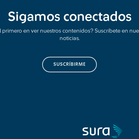
Sigamos conectados
l primero en ver nuestros contenidos? Suscríbete en nue
noticias.
SUSCRÍBIRME