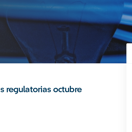
s regulatorias octubre