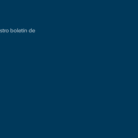
stro boletín de