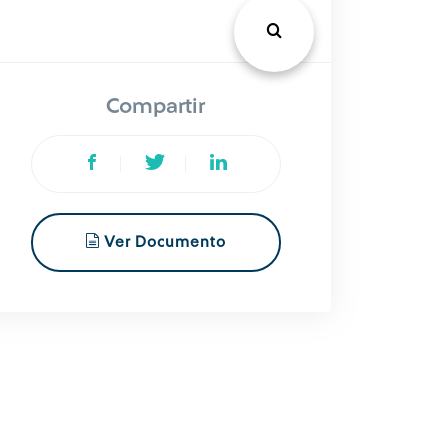
Compartir
Ver Documento