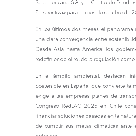
Suramericana S.A. y el Centro de Estudios
Perspectiva» para el mes de octubre de 2
​En los últimos dos meses, el panorama
una clara convergencia entre sostenibilid
Desde Asia hasta América, los gobierno
redefiniendo el rol de la regulación como
En el ámbito ambiental, destacan in
Sostenible en España, que convierte la
exige a las empresas planes de transpor
Congreso RedLAC 2025 en Chile consol
financiar soluciones basadas en la natura
de cumplir sus metas climáticas ante 