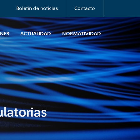
Boletín de noticias
Contacto
ONES
ACTUALIDAD
NORMATIVIDAD
latorias