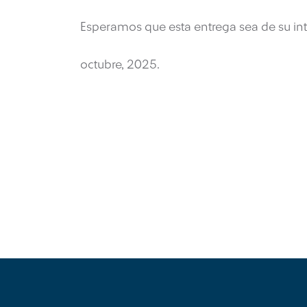
Esperamos que esta entrega sea de su int
octubre, 2025.