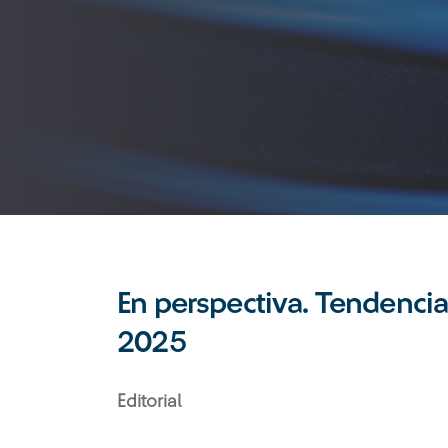
En perspectiva. Tendencia
2025
Editorial