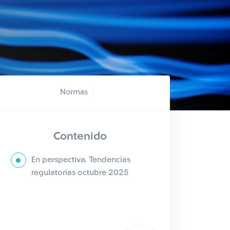
Normas
Contenido
En perspectiva. Tendencias
regulatorias octubre 2025