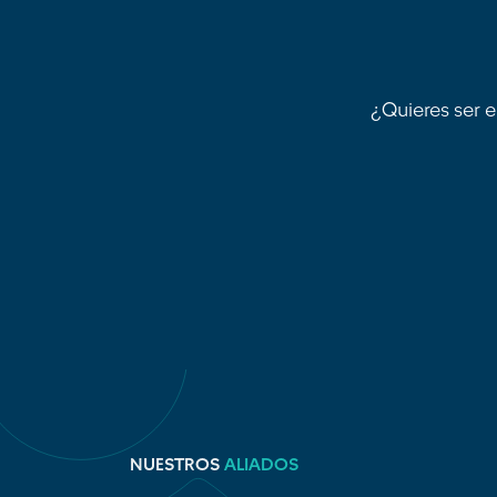
¿Quieres ser e
NUESTROS
ALIADOS