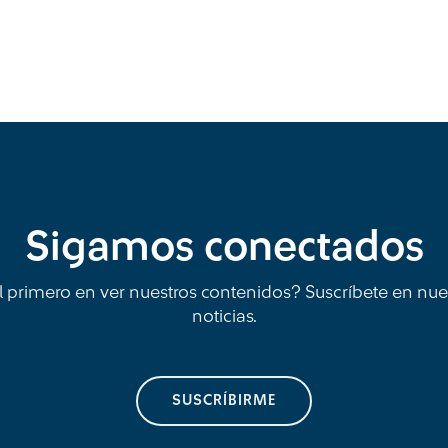
Sigamos conectados
l primero en ver nuestros contenidos? Suscríbete en nue
noticias.
SUSCRÍBIRME