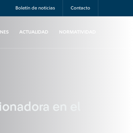
Boletín de noticias
Contacto
ONES
ACTUALIDAD
NORMATIVIDAD
ionadora en el