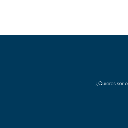
¿Quieres ser e