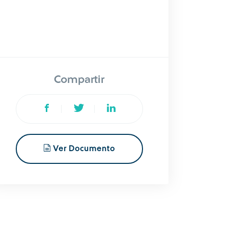
Compartir
Ver Documento