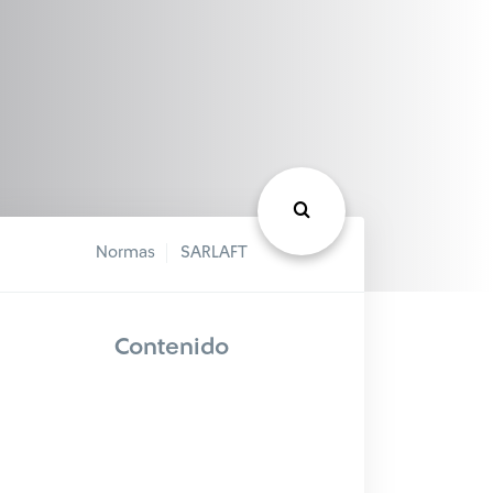
Normas
SARLAFT
Contenido