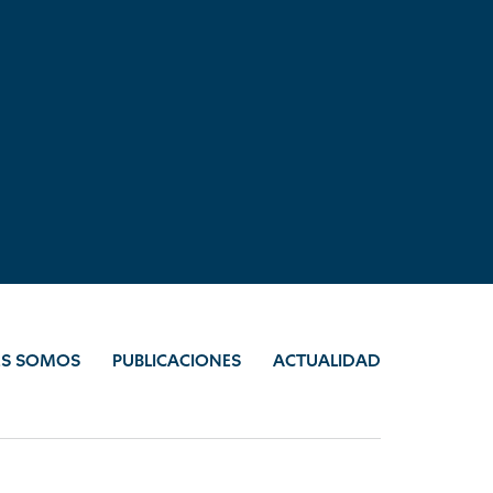
ES SOMOS
PUBLICACIONES
ACTUALIDAD