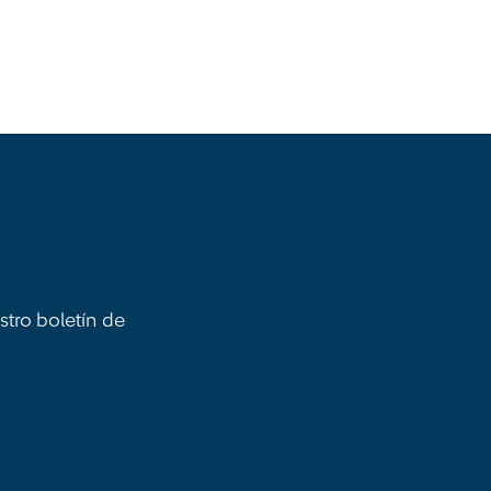
stro boletín de