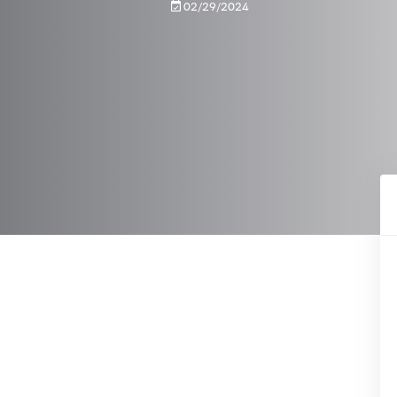
02/29/2024