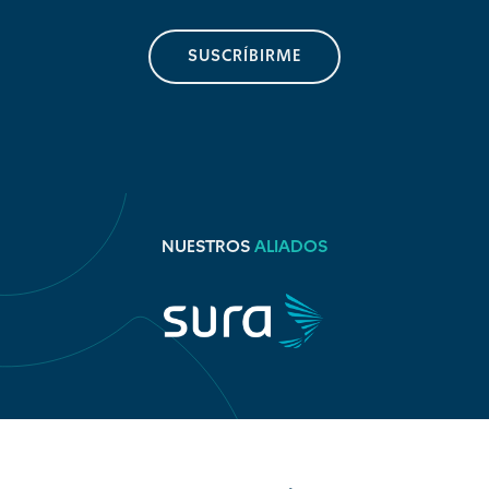
SUSCRÍBIRME
NUESTROS
ALIADOS