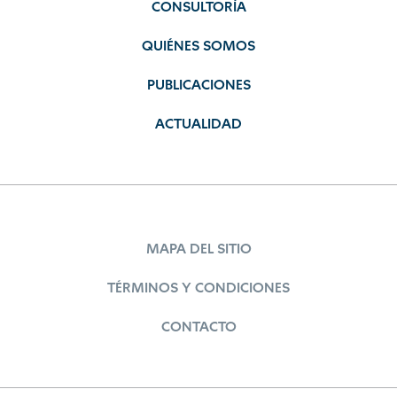
CONSULTORÍA
QUIÉNES SOMOS
PUBLICACIONES
ACTUALIDAD
MAPA DEL SITIO
TÉRMINOS Y CONDICIONES
CONTACTO