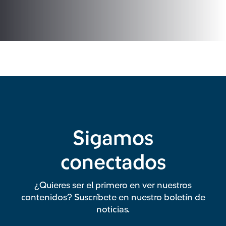
Sigamos
conectados
¿Quieres ser el primero en ver nuestros
contenidos? Suscríbete en nuestro boletín de
noticias.