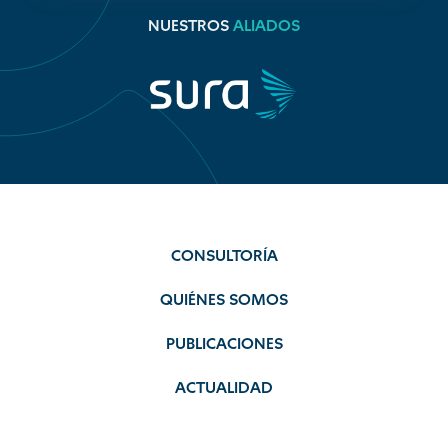
NUESTROS
ALIADOS
CONSULTORÍA
QUIÉNES SOMOS
PUBLICACIONES
ACTUALIDAD