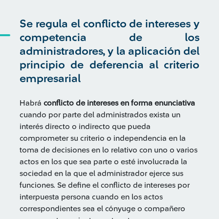
Se regula el conflicto de intereses y
competencia de los
administradores, y la aplicación del
principio de deferencia al criterio
empresarial
Habrá
conflicto de intereses en forma enunciativa
cuando por parte del administrados exista un
interés directo o indirecto que pueda
comprometer su criterio o independencia en la
toma de decisiones en lo relativo con uno o varios
actos en los que sea parte o esté involucrada la
sociedad en la que el administrador ejerce sus
funciones. Se define el conflicto de intereses por
interpuesta persona cuando en los actos
correspondientes sea el cónyuge o compañero