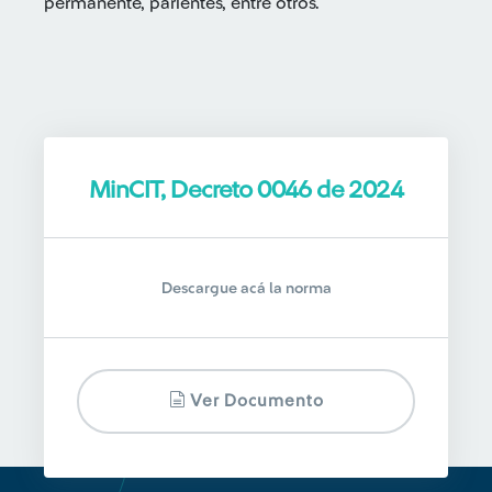
permanente, parientes, entre otros.
MinCIT, Decreto 0046 de 2024
Descargue acá la norma
Ver Documento