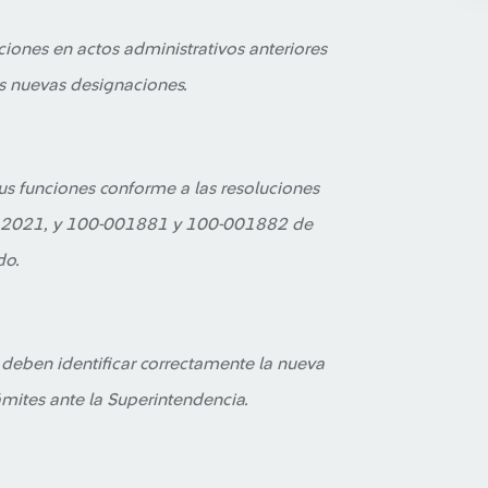
ciones en actos administrativos anteriores
s nuevas designaciones.
us funciones conforme a las resoluciones
 2021, y 100-001881 y 100-001882 de
do.
deben identificar correctamente la nueva
ámites ante la Superintendencia.