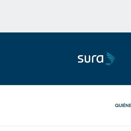
QUIÉN