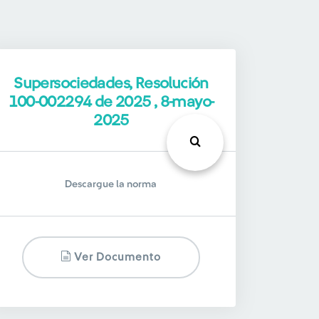
Supersociedades, Resolución
100-002294 de 2025 , 8-mayo-
2025
Descargue la norma
Ver Documento