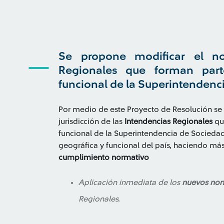
Se propone modificar el no
Regionales que forman parte
funcional de la Superintendenc
Por medio de este Proyecto de Resolución se 
jurisdicción de las
Intendencias Regionales
que
funcional de la Superintendencia de Sociedade
geográfica y funcional del país, haciendo más
cumplimiento normativo
Aplicación inmediata de los
nuevos nomb
Regionales.