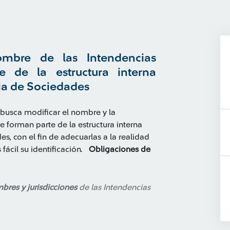
mbre de las Intendencias
 de la estructura interna
ia de Sociedades
busca modificar el nombre y la
 forman parte de la estructura interna
s, con el fin de adecuarlas a la realidad
 fácil su identificación.
Obligaciones de
res y jurisdicciones
de las Intendencias