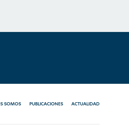
ES SOMOS
PUBLICACIONES
ACTUALIDAD