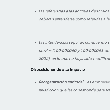
Las referencias a las antiguas denomina
deberán entenderse como referidas a la
Las Intendencias seguirán cumpliendo s
previas (100-000040 y 100-000041 de
2022), en lo que no haya sido modifica
Disposiciones de alto impacto
Reorganización territorial:
Las empresas 
jurisdicción que les corresponde para tr