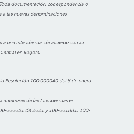
Toda documentación, correspondencia o
se a las nuevas denominaciones.
s a una intendencia de acuerdo con su
 Central en Bogotá.
e la Resolución 100-000040 del 8 de enero
s anteriores de las Intendencias en
 100-000041 de 2021 y 100-001881, 100-