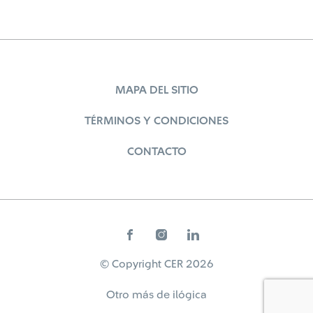
MAPA DEL SITIO
TÉRMINOS Y CONDICIONES
CONTACTO
© Copyright CER 2026
Otro más de
ilógica