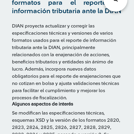
formatos para el reporte de
información tributaria ante la DIAN
DIAN proyecta actualizar y corregir las
especificaciones técnicas y versiones de varios
formatos usados para el reporte de información
tributaria ante la DIAN, principalmente
relacionados con la enajenación de acciones,
beneficios tributarios y entidades sin ánimo de
lucro. Además, incorpora nuevos datos
obligatorios para el reporte de enajenaciones que
no cotizan en bolsa y ajusta validaciones técnicas
para facilitar el cumplimiento y mejorar los
procesos de fiscalización.
Algunos aspectos de interés
Se modifican las especificaciones técnicas,
esquemas XSD y la versión de los formatos 2820,
2823, 2824, 2825, 2826, 2827, 2828, 2829,