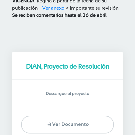
VIGENCIA.
Regiría a partir de la fecha de su
publicación.
Ver anexo
< Importante su revisión
Se reciben comentarios hasta el 16 de abril
DIAN, Proyecto de Resolución
Descargue el proyecto
Ver Documento