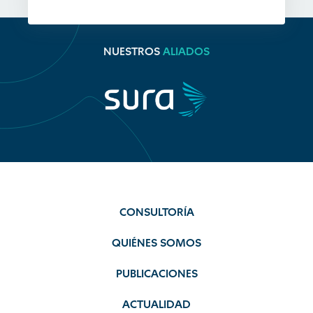
NUESTROS
ALIADOS
CONSULTORÍA
QUIÉNES SOMOS
PUBLICACIONES
ACTUALIDAD