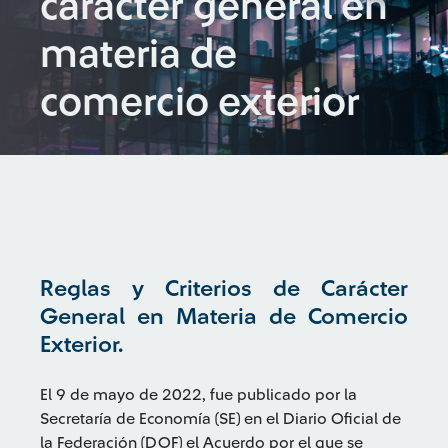
carácter general en
materia de
comercio exterior
Reglas y Criterios de Carácter
General en Materia de Comercio
Exterior.
El 9 de mayo de 2022, fue publicado por la
Secretaría de Economía (SE) en el Diario Oficial de
la Federación (DOF) el Acuerdo por el que se