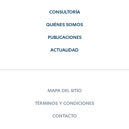
CONSULTORÍA
QUIÉNES SOMOS
PUBLICACIONES
ACTUALIDAD
MAPA DEL SITIO
TÉRMINOS Y CONDICIONES
CONTACTO