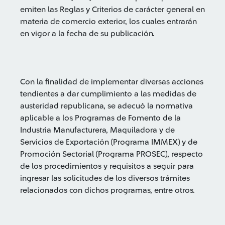
emiten las Reglas y Criterios de carácter general en
materia de comercio exterior, los cuales entrarán
en vigor a la fecha de su publicación.
Con la finalidad de implementar diversas acciones
tendientes a dar cumplimiento a las medidas de
austeridad republicana, se adecuó la normativa
aplicable a los Programas de Fomento de la
Industria Manufacturera, Maquiladora y de
Servicios de Exportación (Programa IMMEX) y de
Promoción Sectorial (Programa PROSEC), respecto
de los procedimientos y requisitos a seguir para
ingresar las solicitudes de los diversos trámites
relacionados con dichos programas, entre otros.