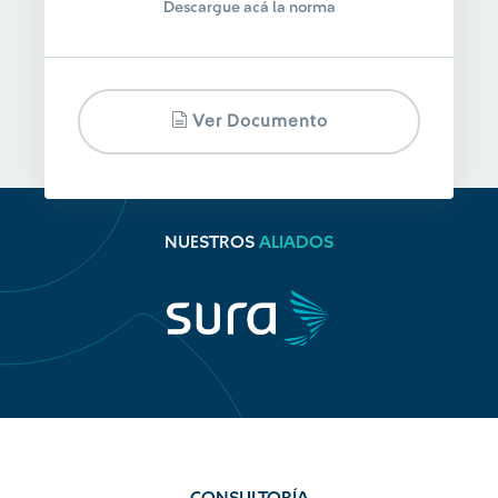
Descargue acá la norma
Ver Documento
NUESTROS
ALIADOS