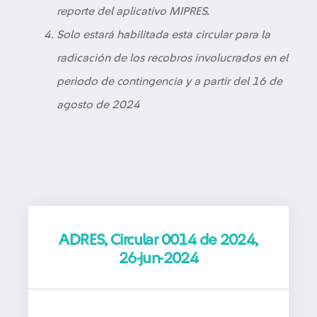
reporte del aplicativo MIPRES.
Solo estará habilitada esta circular para la
radicación de los recobros involucrados en el
periodo de contingencia y a partir del 16 de
agosto de 2024
ADRES, Circular 0014 de 2024,
26-jun-2024