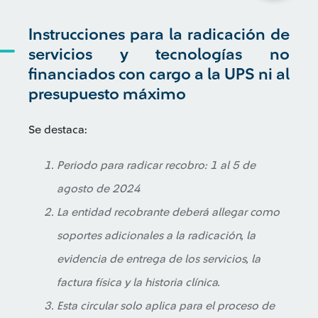
Instrucciones para la radicación de
servicios y tecnologías no
financiados con cargo a la UPS ni al
presupuesto máximo
Se destaca:
Periodo para radicar recobro: 1 al 5 de
agosto de 2024
La entidad recobrante deberá allegar como
soportes adicionales a la radicación, la
evidencia de entrega de los servicios, la
factura física y la historia clínica.
Esta circular solo aplica para el proceso de