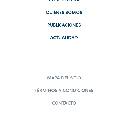
CONSULTORÍA
QUIÉNES SOMOS
PUBLICACIONES
ACTUALIDAD
MAPA DEL SITIO
TÉRMINOS Y CONDICIONES
CONTACTO