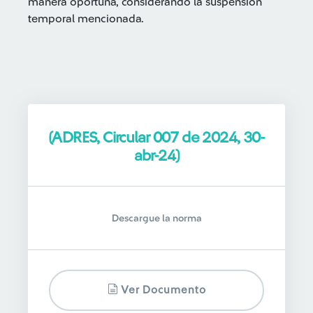
manera oportuna, considerando la suspensión
temporal mencionada.
(ADRES, Circular 007 de 2024, 30-
abr-24)
Descargue la norma
Ver Documento