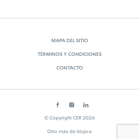
MAPA DEL SITIO
TÉRMINOS Y CONDICIONES
CONTACTO
© Copyright CER 2026
Otro más de
ilógica