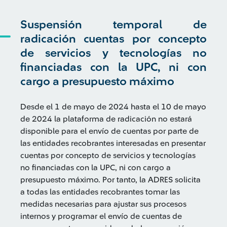
Suspensión temporal de
radicación cuentas por concepto
de servicios y tecnologías no
financiadas con la UPC, ni con
cargo a presupuesto máximo
Desde el 1 de mayo de 2024 hasta el 10 de mayo
de 2024 la plataforma de radicación no estará
disponible para el envío de cuentas por parte de
las entidades recobrantes interesadas en presentar
cuentas por concepto de servicios y tecnologías
no financiadas con la UPC, ni con cargo a
presupuesto máximo. Por tanto, la ADRES solicita
a todas las entidades recobrantes tomar las
medidas necesarias para ajustar sus procesos
internos y programar el envío de cuentas de