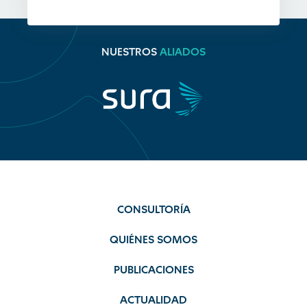
NUESTROS
ALIADOS
CONSULTORÍA
QUIÉNES SOMOS
PUBLICACIONES
ACTUALIDAD