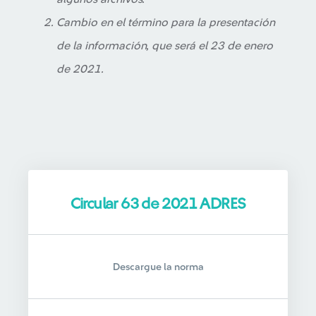
Cambio en el término para la presentación
de la información, que será el 23 de enero
de 2021.
Circular 63 de 2021 ADRES
Descargue la norma