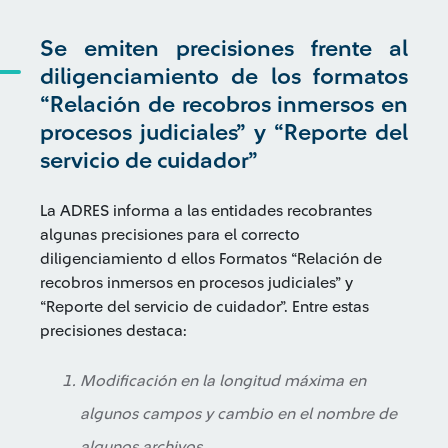
Se emiten precisiones frente al
diligenciamiento de los formatos
“Relación de recobros inmersos en
procesos judiciales” y “Reporte del
servicio de cuidador”
La ADRES informa a las entidades recobrantes
algunas precisiones para el correcto
diligenciamiento d ellos Formatos “Relación de
recobros inmersos en procesos judiciales” y
“Reporte del servicio de cuidador”. Entre estas
precisiones destaca:
Modificación en la longitud máxima en
algunos campos y cambio en el nombre de
algunos archivos.