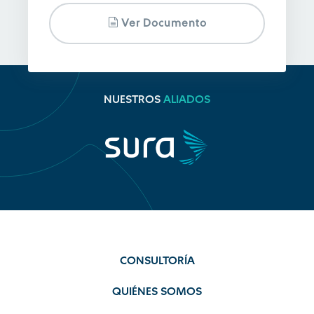
Ver Documento
NUESTROS
ALIADOS
CONSULTORÍA
QUIÉNES SOMOS