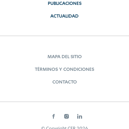
PUBLICACIONES
ACTUALIDAD
MAPA DEL SITIO
TÉRMINOS Y CONDICIONES
CONTACTO
© Copyright CER 2026