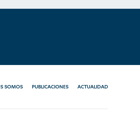
ES SOMOS
PUBLICACIONES
ACTUALIDAD