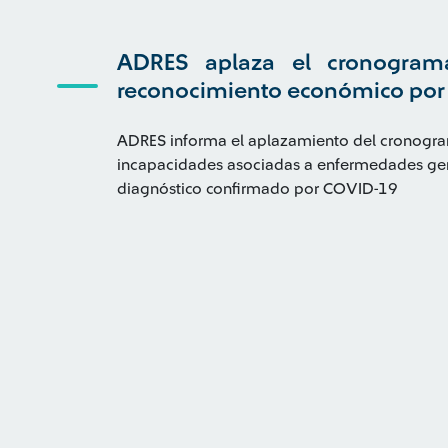
ADRES aplaza el cronograma
reconocimiento económico por
ADRES informa el aplazamiento del cronogra
incapacidades asociadas a enfermedades gen
diagnóstico confirmado por COVID-19