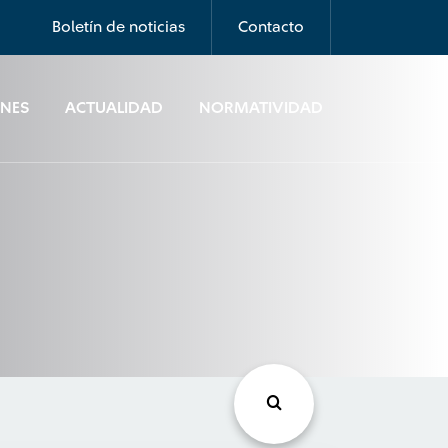
Boletín de noticias
Contacto
ONES
ACTUALIDAD
NORMATIVIDAD