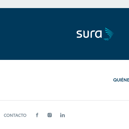
QUIÉN
CONTACTO