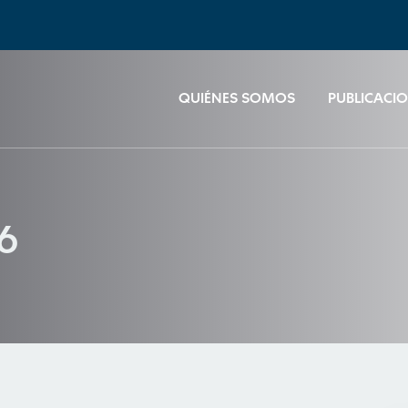
QUIÉNES SOMOS
PUBLICACI
26