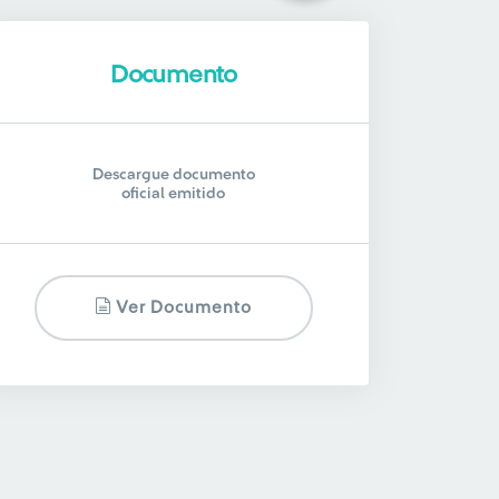
Documento
Descargue documento
oficial emitido
Ver Documento