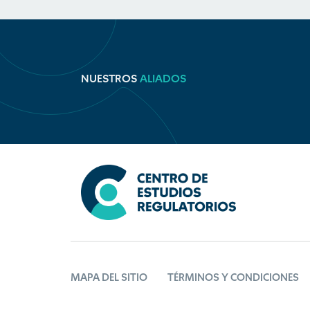
NUESTROS
ALIADOS
MAPA DEL SITIO
TÉRMINOS Y CONDICIONES