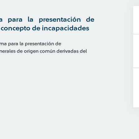
 para la presentación de
 concepto de incapacidades
ma para la presentación de
erales de origen común derivadas del