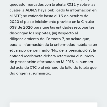
quedado marcadas con la alerta R011 y sobre las
cuales la ADRES haya publicado la información en
el SFTP, se extiende hasta el 15 de octubre de
2020 el plazo inicialmente previsto en la Circular
039 de 2020 para que las entidades recobrantes
dispongan los soportes; (iii) Respecto al
diligenciamiento del Formato 7, se aclara que,
para la Información de la enfermedad huérfana en
el campo denominado “No. de la prescripción´, la
entidad recobrante deberá referenciar el número
de prescripción efectuada en MIPRES, el número
del acta de CTC o el número de fallo de tutela que
dio origen al suministro.