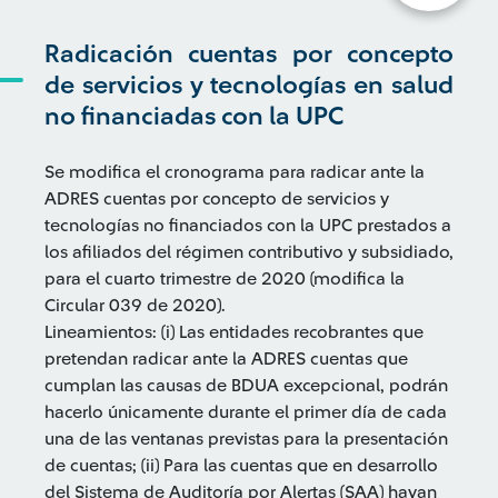
Radicación cuentas por concepto
de servicios y tecnologías en salud
no financiadas con la UPC
Se modifica el cronograma para radicar ante la
ADRES cuentas por concepto de servicios y
tecnologías no financiados con la UPC prestados a
los afiliados del régimen contributivo y subsidiado,
para el cuarto trimestre de 2020 (modifica la
Circular 039 de 2020).
Lineamientos: (i) Las entidades recobrantes que
pretendan radicar ante la ADRES cuentas que
cumplan las causas de BDUA excepcional, podrán
hacerlo únicamente durante el primer día de cada
una de las ventanas previstas para la presentación
de cuentas; (ii) Para las cuentas que en desarrollo
del Sistema de Auditoría por Alertas (SAA) hayan