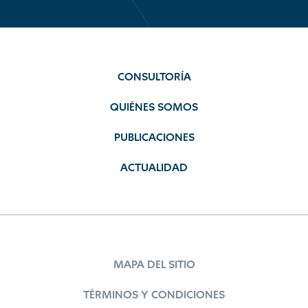
CONSULTORÍA
QUIÉNES SOMOS
PUBLICACIONES
ACTUALIDAD
MAPA DEL SITIO
TÉRMINOS Y CONDICIONES