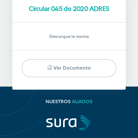
Circular 045 de 2020 ADRES
Descargue la norma
Ver Documento
NUESTROS
ALIADOS