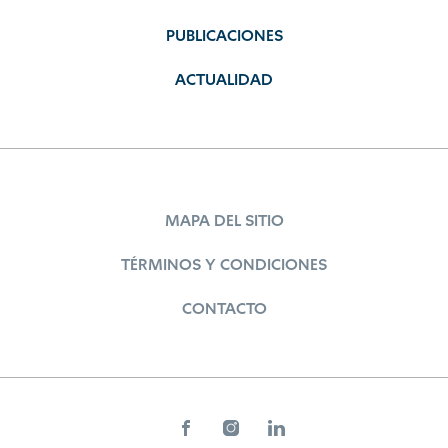
PUBLICACIONES
ACTUALIDAD
MAPA DEL SITIO
TÉRMINOS Y CONDICIONES
CONTACTO