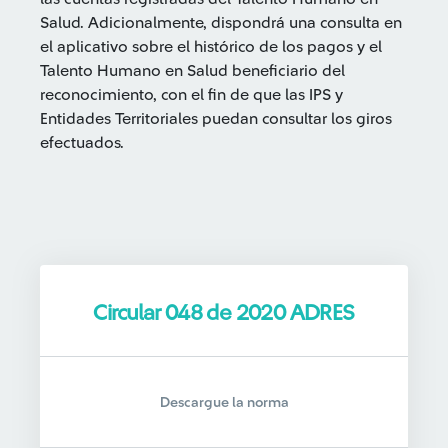
Salud. Adicionalmente, dispondrá una consulta en
el aplicativo sobre el histórico de los pagos y el
Talento Humano en Salud beneficiario del
reconocimiento, con el fin de que las IPS y
Entidades Territoriales puedan consultar los giros
efectuados.
Circular 048 de 2020 ADRES
Descargue la norma