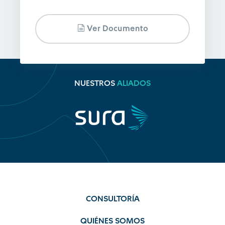
Ver Documento
NUESTROS
ALIADOS
CONSULTORÍA
QUIÉNES SOMOS