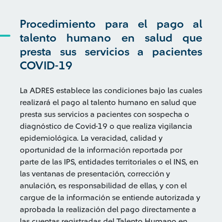
Procedimiento para el pago al
talento humano en salud que
presta sus servicios a pacientes
COVID-19
La ADRES establece las condiciones bajo las cuales
realizará el pago al talento humano en salud que
presta sus servicios a pacientes con sospecha o
diagnóstico de Covid-19 o que realiza vigilancia
epidemiológica. La veracidad, calidad y
oportunidad de la información reportada por
parte de las IPS, entidades territoriales o el INS, en
las ventanas de presentación, corrección y
anulación, es responsabilidad de ellas, y con el
cargue de la información se entiende autorizada y
aprobada la realización del pago directamente a
las cuentas registradas del Talento Humano en