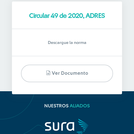
Circular 49 de 2020, ADRES
Descargue la norma
Ver Documento
NUESTROS
ALIADOS