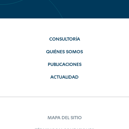
CONSULTORÍA
QUIÉNES SOMOS
PUBLICACIONES
ACTUALIDAD
MAPA DEL SITIO