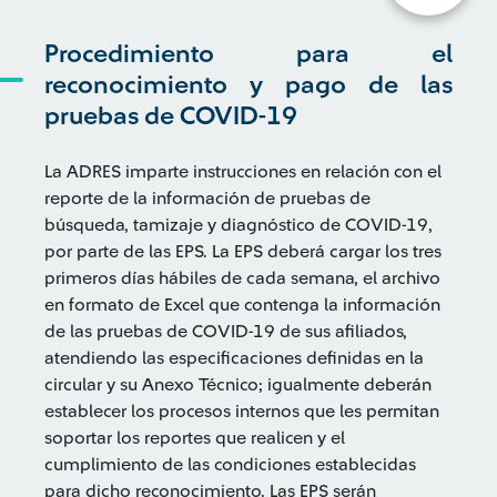
Procedimiento para el
reconocimiento y pago de las
pruebas de COVID-19
La ADRES imparte instrucciones en relación con el
reporte de la información de pruebas de
búsqueda, tamizaje y diagnóstico de COVID-19,
por parte de las EPS. La EPS deberá cargar los tres
primeros días hábiles de cada semana, el archivo
en formato de Excel que contenga la información
de las pruebas de COVID-19 de sus afiliados,
atendiendo las especificaciones definidas en la
circular y su Anexo Técnico; igualmente deberán
establecer los procesos internos que les permitan
soportar los reportes que realicen y el
cumplimiento de las condiciones establecidas
para dicho reconocimiento. Las EPS serán