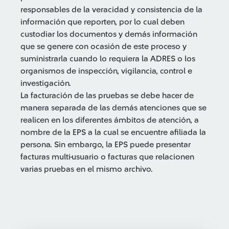
responsables de la veracidad y consistencia de la
información que reporten, por lo cual deben
custodiar los documentos y demás información
que se genere con ocasión de este proceso y
suministrarla cuando lo requiera la ADRES o los
organismos de inspección, vigilancia, control e
investigación.
La facturación de las pruebas se debe hacer de
manera separada de las demás atenciones que se
realicen en los diferentes ámbitos de atención, a
nombre de la EPS a la cual se encuentre afiliada la
persona. Sin embargo, la EPS puede presentar
facturas multi-usuario o facturas que relacionen
varias pruebas en el mismo archivo.