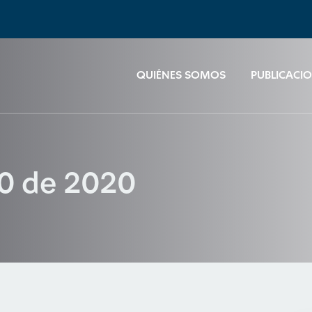
QUIÉNES SOMOS
PUBLICACI
50 de 2020