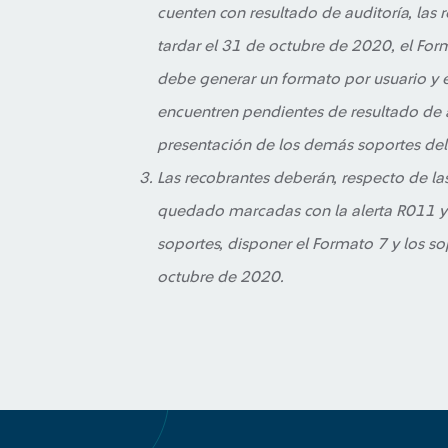
cuenten con resultado de auditoría, las
tardar el 31 de octubre de 2020, el For
debe generar un formato por usuario y e
encuentren pendientes de resultado de aud
presentación de los demás soportes del
Las recobrantes deberán, respecto de la
quedado marcadas con la alerta R011 y 
soportes, disponer el Formato 7 y los s
octubre de 2020.