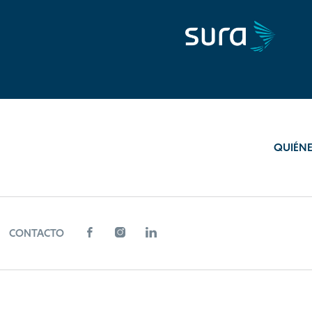
QUIÉN
CONTACTO