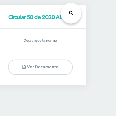
Circular 50 de 2020 ADRES
Descargue la norma
Ver Documento