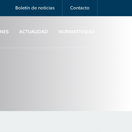
Boletín de noticias
Contacto
ONES
ACTUALIDAD
NORMATIVIDAD