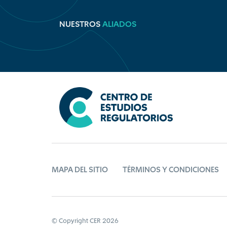
NUESTROS
ALIADOS
MAPA DEL SITIO
TÉRMINOS Y CONDICIONES
© Copyright CER 2026