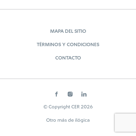
MAPA DEL SITIO
TÉRMINOS Y CONDICIONES
CONTACTO
© Copyright CER 2026
Otro más de
ilógica