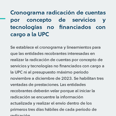
Cronograma radicación de cuentas
por concepto de servicios y
tecnologías no financiados con
cargo a la UPC
Se establece el cronograma y lineamientos para
que las entidades recobrantes interesadas en
realizar la radicación de cuentas por concepto de
servicios y tecnologías no financiados con cargo a
la UPC ni al presupuesto máximo período
noviembre a diciembre de 2023. Se habilitan tres
ventadas de prestaciones. Las entidades
recobrantes deberán velar porque al iniciar la
radicación se encuentre la información
actualizada y realizar el envío dentro de los
primeros tres días hábiles de cada período de
radicación.