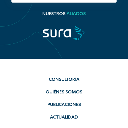
NUESTROS
ALIADOS
CONSULTORÍA
QUIÉNES SOMOS
PUBLICACIONES
ACTUALIDAD