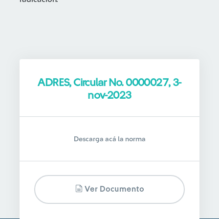
ADRES, Circular No. 0000027, 3-
nov-2023
Descarga acá la norma
Ver Documento