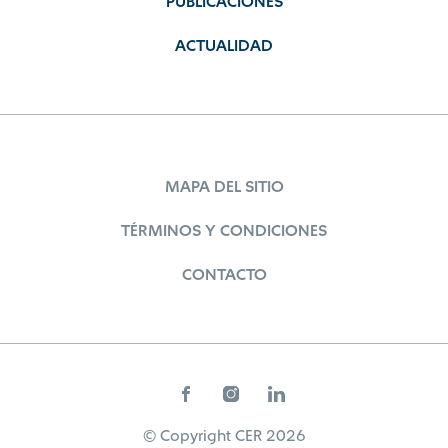
PUBLICACIONES
ACTUALIDAD
MAPA DEL SITIO
TÉRMINOS Y CONDICIONES
CONTACTO
© Copyright CER 2026