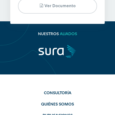
Ver Documento
NUESTROS
ALIADOS
CONSULTORÍA
QUIÉNES SOMOS