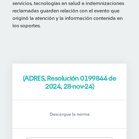
servicios, tecnologías en salud e indemnizaciones
reclamadas guarden relación con el evento que
originó la atención y la información contenida en
los soportes.
(ADRES, Resolución 0199844 de
2024, 28-nov-24)
Descargue la norma