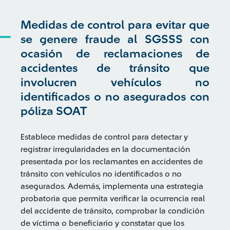
Medidas de control para evitar que
se genere fraude al SGSSS con
ocasión de reclamaciones de
accidentes de tránsito que
involucren vehículos no
identificados o no asegurados con
póliza SOAT
Establece medidas de control para detectar y
registrar irregularidades en la documentación
presentada por los reclamantes en accidentes de
tránsito con vehículos no identificados o no
asegurados. Además, implementa una estrategia
probatoria que permita verificar la ocurrencia real
del accidente de tránsito, comprobar la condición
de víctima o beneficiario y constatar que los