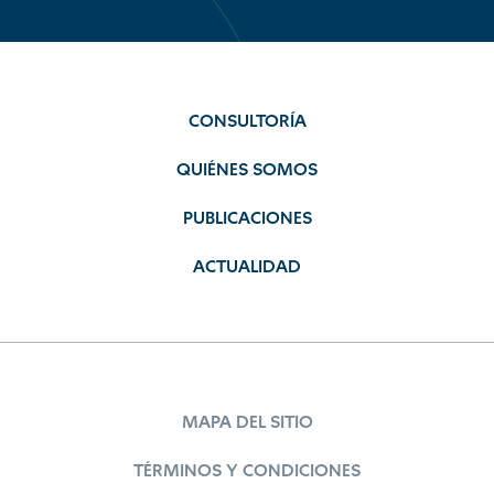
CONSULTORÍA
QUIÉNES SOMOS
PUBLICACIONES
ACTUALIDAD
MAPA DEL SITIO
TÉRMINOS Y CONDICIONES