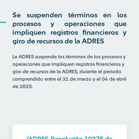
Se suspenden términos en los
procesos y operaciones que
impliquen registros financieros y
giro de recursos de la ADRES
La ADRES suspende los términos de los procesos y
operaciones que impliquen registros financieros y
giro de recursos de la ADRES, durante el periodo
comprendido entre el 31 de marzo y el 04 de abril
de 2025.