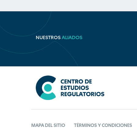
NUESTROS
ALIADOS
MAPA DEL SITIO
TÉRMINOS Y CONDICIONES