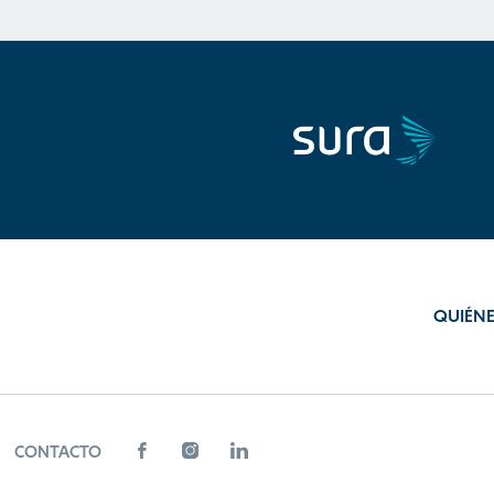
QUIÉN
CONTACTO