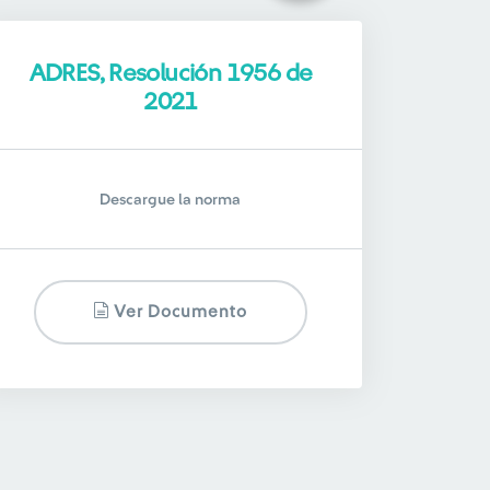
ADRES, Resolución 1956 de
2021
Descargue la norma
Ver Documento