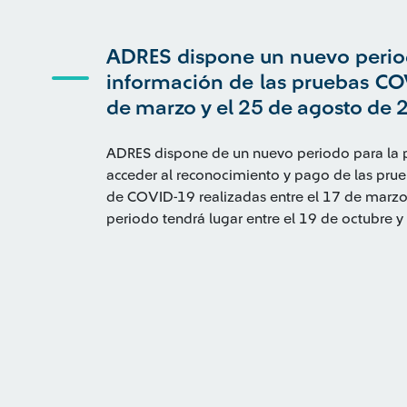
ADRES dispone un nuevo period
información de las pruebas COV
de marzo y el 25 de agosto de 
ADRES dispone de un nuevo periodo para la pr
acceder al reconocimiento y pago de las pru
de COVID-19 realizadas entre el 17 de marzo
periodo tendrá lugar entre el 19 de octubre y