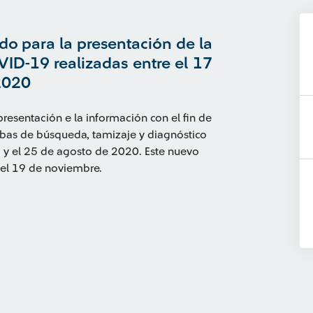
o para la presentación de la
ID-19 realizadas entre el 17
2020
esentación e la información con el fin de
ebas de búsqueda, tamizaje y diagnóstico
 y el 25 de agosto de 2020. Este nuevo
 el 19 de noviembre.