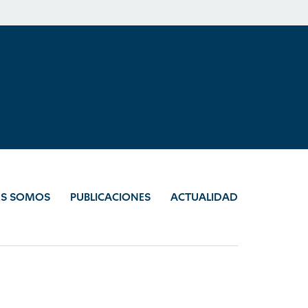
ES SOMOS
PUBLICACIONES
ACTUALIDAD