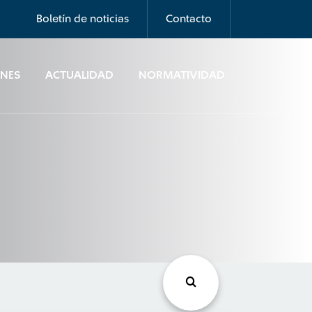
Boletín de noticias
Contacto
ONES
ACTUALIDAD
NORMATIVIDAD