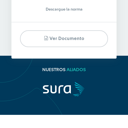
Descargue la norma
Ver Documento
NUESTROS
ALIADOS