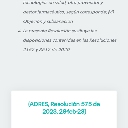
tecnologías en salud, otro proveedor y
gestor farmacéutico, según corresponda; (vi)
Objeción y subsanación.
La presente Resolución sustituye las
disposiciones contenidas en las Resoluciones
2152 y 3512 de 2020.
(ADRES, Resolución 575 de
2023, 28-feb-23)