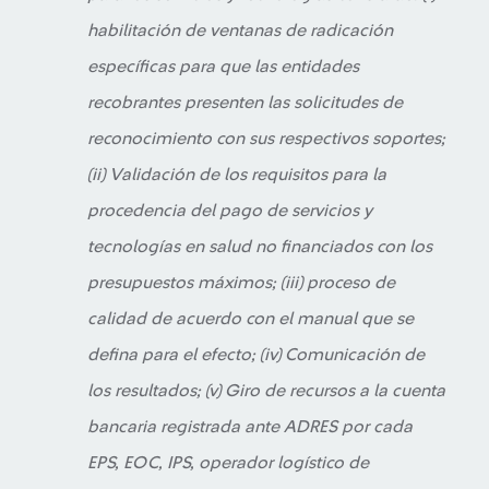
habilitación de ventanas de radicación
específicas para que las entidades
recobrantes presenten las solicitudes de
reconocimiento con sus respectivos soportes;
(ii) Validación de los requisitos para la
procedencia del pago de servicios y
tecnologías en salud no financiados con los
presupuestos máximos; (iii) proceso de
calidad de acuerdo con el manual que se
defina para el efecto; (iv) Comunicación de
los resultados; (v) Giro de recursos a la cuenta
bancaria registrada ante ADRES por cada
EPS, EOC, IPS, operador logístico de