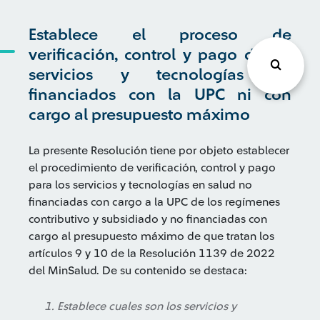
Establece el proceso de
verificación, control y pago de los
servicios y tecnologías no
financiados con la UPC ni con
cargo al presupuesto máximo
La presente Resolución tiene por objeto establecer
el procedimiento de verificación, control y pago
para los servicios y tecnologías en salud no
financiadas con cargo a la UPC de los regímenes
contributivo y subsidiado y no financiadas con
cargo al presupuesto máximo de que tratan los
artículos 9 y 10 de la Resolución 1139 de 2022
del MinSalud. De su contenido se destaca:
Establece cuales son los servicios y