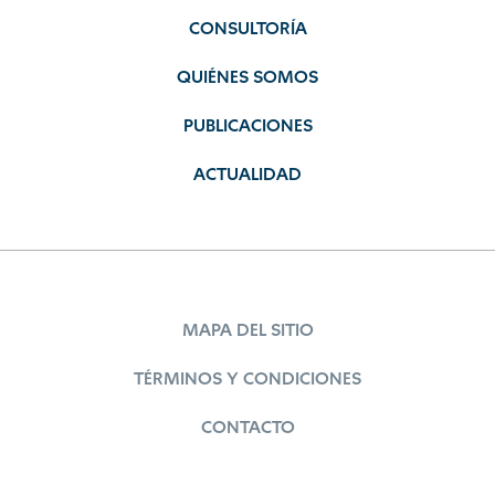
CONSULTORÍA
QUIÉNES SOMOS
PUBLICACIONES
ACTUALIDAD
MAPA DEL SITIO
TÉRMINOS Y CONDICIONES
CONTACTO