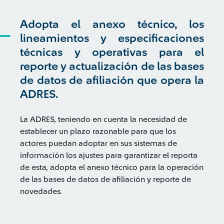
Adopta el anexo técnico, los
lineamientos y especificaciones
técnicas y operativas para el
reporte y actualización de las bases
de datos de afiliación que opera la
ADRES.
La ADRES, teniendo en cuenta la necesidad de
establecer un plazo razonable para que los
actores puedan adoptar en sus sistemas de
información los ajustes para garantizar el reporta
de esta, adopta el anexo técnico para la operación
de las bases de datos de afiliación y reporte de
novedades.