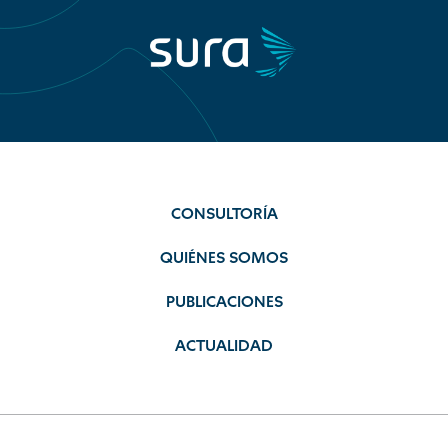
CONSULTORÍA
QUIÉNES SOMOS
PUBLICACIONES
ACTUALIDAD