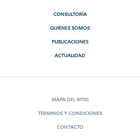
CONSULTORÍA
QUIÉNES SOMOS
PUBLICACIONES
ACTUALIDAD
MAPA DEL SITIO
TÉRMINOS Y CONDICIONES
CONTACTO