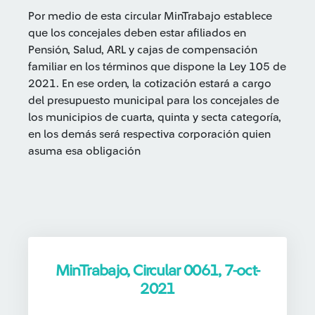
Por medio de esta circular MinTrabajo establece
que los concejales deben estar afiliados en
Pensión, Salud, ARL y cajas de compensación
familiar en los términos que dispone la Ley 105 de
2021. En ese orden, la cotización estará a cargo
del presupuesto municipal para los concejales de
los municipios de cuarta, quinta y secta categoría,
en los demás será respectiva corporación quien
asuma esa obligación
MinTrabajo, Circular 0061, 7-oct-
2021