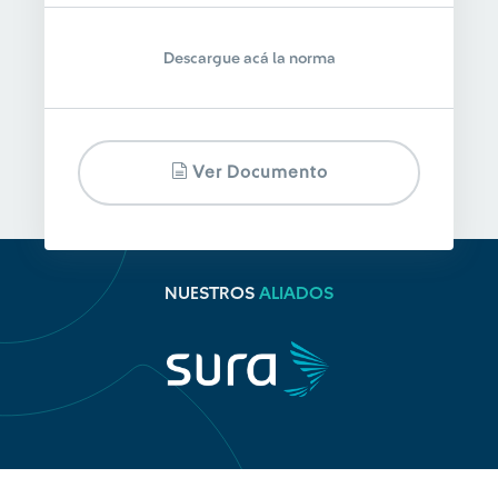
Descargue acá la norma
Ver Documento
NUESTROS
ALIADOS