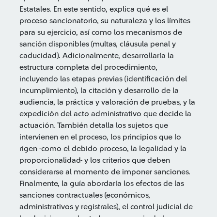
Estatales. En este sentido, explica qué es el
proceso sancionatorio, su naturaleza y los límites
para su ejercicio, así como los mecanismos de
sanción disponibles (multas, cláusula penal y
caducidad). Adicionalmente, desarrollaría la
estructura completa del procedimiento,
incluyendo las etapas previas (identificación del
incumplimiento), la citación y desarrollo de la
audiencia, la práctica y valoración de pruebas, y la
expedición del acto administrativo que decide la
actuación. También detalla los sujetos que
intervienen en el proceso, los principios que lo
rigen -como el debido proceso, la legalidad y la
proporcionalidad- y los criterios que deben
considerarse al momento de imponer sanciones.
Finalmente, la guía abordaría los efectos de las
sanciones contractuales (económicos,
administrativos y registrales), el control judicial de