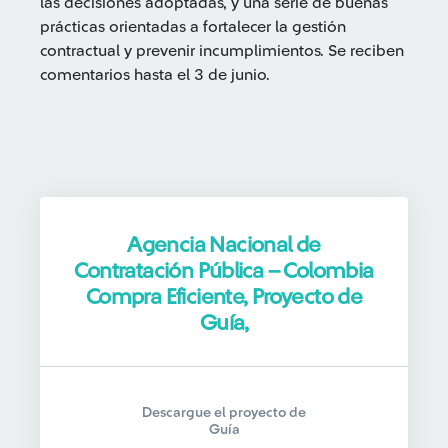
las decisiones adoptadas, y una serie de buenas
prácticas orientadas a fortalecer la gestión
contractual y prevenir incumplimientos. Se reciben
comentarios hasta el 3 de junio.
Agencia Nacional de
Contratación Pública – Colombia
Compra Eficiente, Proyecto de
Guía,
Descargue el proyecto de
Guía