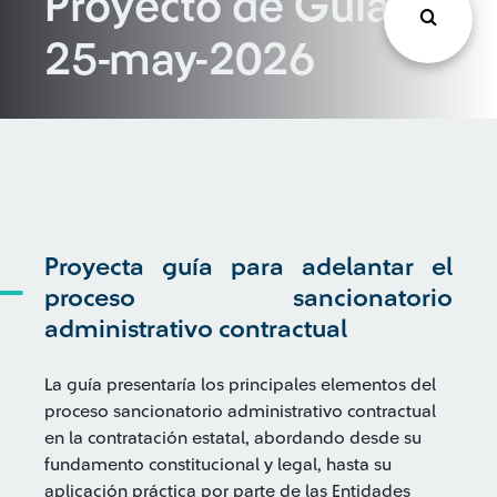
Proyecto de Guía,
25-may-2026
Proyecta guía para adelantar el
proceso sancionatorio
administrativo contractual
La guía presentaría los principales elementos del
proceso sancionatorio administrativo contractual
en la contratación estatal, abordando desde su
fundamento constitucional y legal, hasta su
aplicación práctica por parte de las Entidades