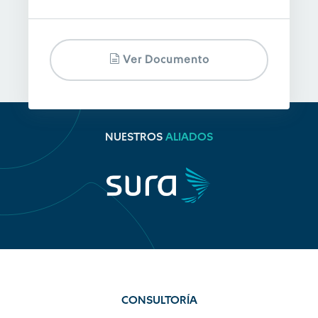
Ver Documento
NUESTROS
ALIADOS
CONSULTORÍA