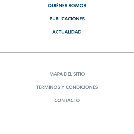
QUIÉNES SOMOS
PUBLICACIONES
ACTUALIDAD
MAPA DEL SITIO
TÉRMINOS Y CONDICIONES
CONTACTO