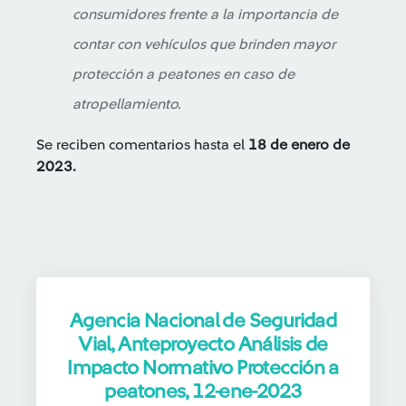
consumidores frente a la importancia de
contar con vehículos que brinden mayor
protección a peatones en caso de
atropellamiento.
Se reciben comentarios hasta el
18 de enero de
2023.
Agencia Nacional de Seguridad
Vial, Anteproyecto Análisis de
Impacto Normativo Protección a
peatones, 12-ene-2023