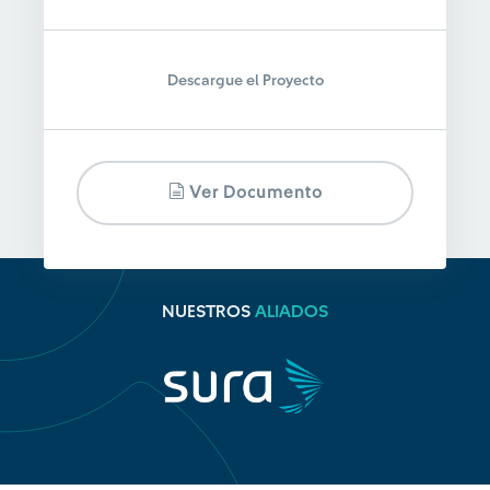
Descargue el Proyecto
Ver Documento
NUESTROS
ALIADOS