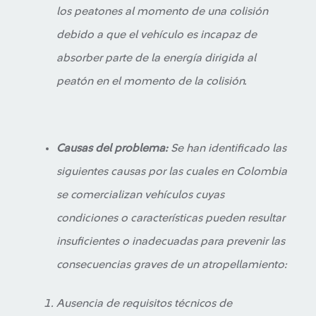
los peatones al momento de una colisión
debido a que el vehículo es incapaz de
absorber parte de la energía dirigida al
peatón en el momento de la colisión.
Causas del problema:
Se han identificado las
siguientes causas por las cuales en Colombia
se comercializan vehículos cuyas
condiciones o características pueden resultar
insuficientes o inadecuadas para prevenir las
consecuencias graves de un atropellamiento:
Ausencia de requisitos técnicos de