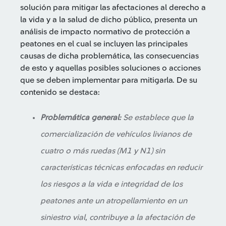
solución para mitigar las afectaciones al derecho a
la vida y a la salud de dicho público, presenta un
análisis de impacto normativo de protección a
peatones en el cual se incluyen las principales
causas de dicha problemática, las consecuencias
de esto y aquellas posibles soluciones o acciones
que se deben implementar para mitigarla. De su
contenido se destaca:
Problemática general:
Se establece que la
comercialización de vehículos livianos de
cuatro o más ruedas (M1 y N1) sin
características técnicas enfocadas en reducir
los riesgos a la vida e integridad de los
peatones ante un atropellamiento en un
siniestro vial, contribuye a la afectación de