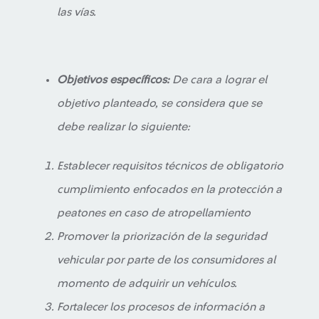
las vías.
Objetivos específicos:
De cara a lograr el
objetivo planteado, se considera que se
debe realizar lo siguiente:
Establecer requisitos técnicos de obligatorio
cumplimiento enfocados en la protección a
peatones en caso de atropellamiento
Promover la priorización de la seguridad
vehicular por parte de los consumidores al
momento de adquirir un vehículos.
Fortalecer los procesos de información a