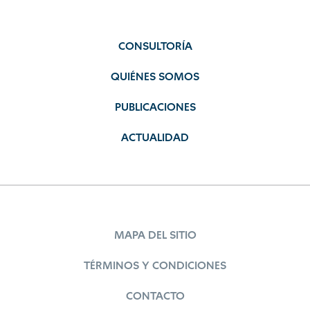
CONSULTORÍA
QUIÉNES SOMOS
PUBLICACIONES
ACTUALIDAD
MAPA DEL SITIO
TÉRMINOS Y CONDICIONES
CONTACTO