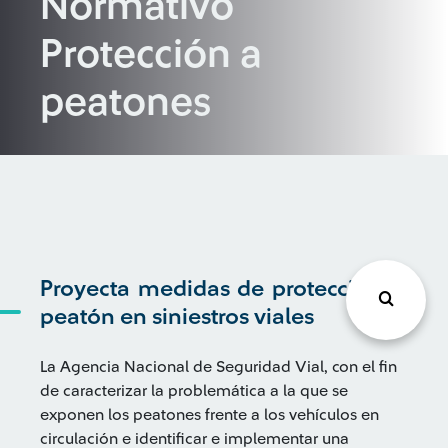
Normativo
Protección a
peatones
Proyecta medidas de protección al
peatón en siniestros viales
La Agencia Nacional de Seguridad Vial, con el fin
de caracterizar la problemática a la que se
exponen los peatones frente a los vehículos en
circulación e identificar e implementar una