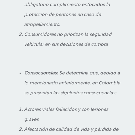
obligatorio cumplimiento enfocados la
protección de peatones en caso de
atropellamiento.
Consumidores no priorizan la seguridad
vehicular en sus decisiones de compra
Consecuencias:
Se determina que, debido a
lo mencionado anteriormente, en Colombia
se presentan las siguientes consecuencias:
Actores viales fallecidos y con lesiones
graves
Afectación de calidad de vida y pérdida de