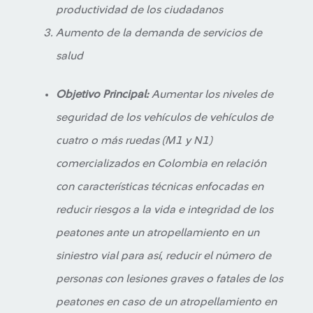
productividad de los ciudadanos
Aumento de la demanda de servicios de
salud
Objetivo Principal:
Aumentar los niveles de
seguridad de los vehículos de vehículos de
cuatro o más ruedas (M1 y N1)
comercializados en Colombia en relación
con características técnicas enfocadas en
reducir riesgos a la vida e integridad de los
peatones ante un atropellamiento en un
siniestro vial para así, reducir el número de
personas con lesiones graves o fatales de los
peatones en caso de un atropellamiento en