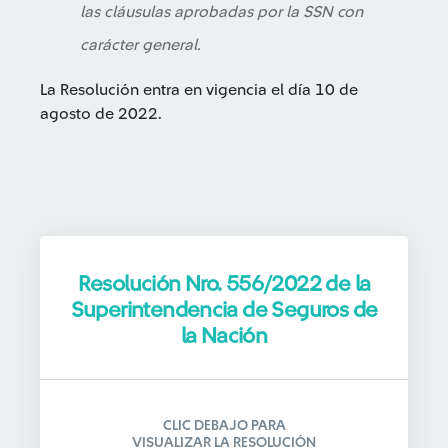
las cláusulas aprobadas por la SSN con
carácter general.
La Resolución entra en vigencia el día 10 de
agosto de 2022.
Resolución Nro. 556/2022 de la
Superintendencia de Seguros de
la Nación
CLIC DEBAJO PARA
VISUALIZAR LA RESOLUCIÓN