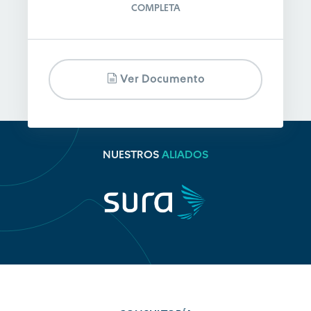
COMPLETA
Ver Documento
NUESTROS
ALIADOS