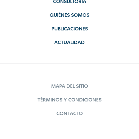
CONSULTORÍA
QUIÉNES SOMOS
PUBLICACIONES
ACTUALIDAD
MAPA DEL SITIO
TÉRMINOS Y CONDICIONES
CONTACTO