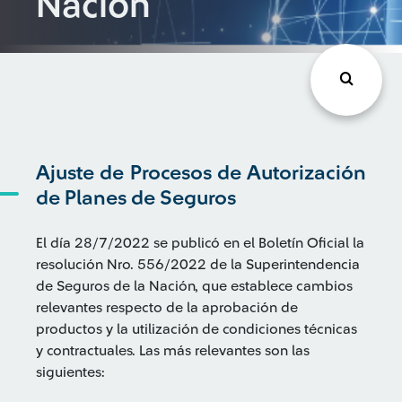
Nación
Ajuste de Procesos de Autorización
de Planes de Seguros
El día 28/7/2022 se publicó en el Boletín Oficial la
resolución Nro. 556/2022 de la Superintendencia
de Seguros de la Nación, que establece cambios
relevantes respecto de la aprobación de
productos y la utilización de condiciones técnicas
y contractuales. Las más relevantes son las
siguientes: