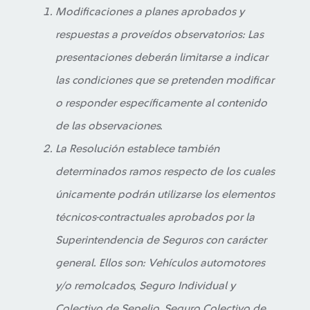
Modificaciones a planes aprobados y
respuestas a proveídos observatorios: Las
presentaciones deberán limitarse a indicar
las condiciones que se pretenden modificar
o responder específicamente al contenido
de las observaciones.
La Resolución establece también
determinados ramos respecto de los cuales
únicamente podrán utilizarse los elementos
técnicos-contractuales aprobados por la
Superintendencia de Seguros con carácter
general. Ellos son: Vehículos automotores
y/o remolcados, Seguro Individual y
Colectivo de Sepelio, Seguro Colectivo de