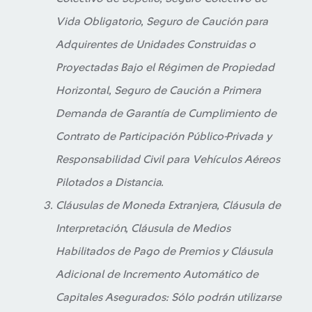
Vida Obligatorio, Seguro de Caución para
Adquirentes de Unidades Construidas o
Proyectadas Bajo el Régimen de Propiedad
Horizontal, Seguro de Caución a Primera
Demanda de Garantía de Cumplimiento de
Contrato de Participación Público-Privada y
Responsabilidad Civil para Vehículos Aéreos
Pilotados a Distancia.
Cláusulas de Moneda Extranjera, Cláusula de
Interpretación, Cláusula de Medios
Habilitados de Pago de Premios y Cláusula
Adicional de Incremento Automático de
Capitales Asegurados: Sólo podrán utilizarse