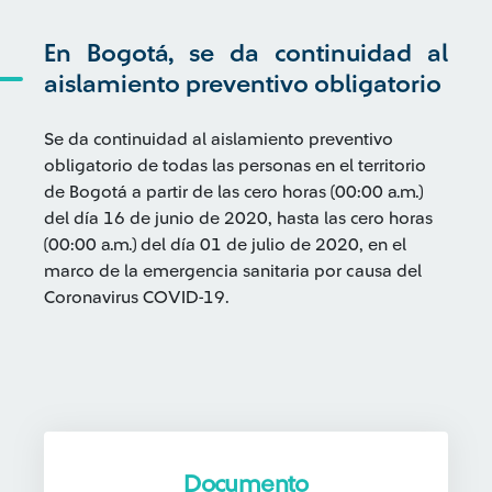
En Bogotá, se da continuidad al
aislamiento preventivo obligatorio
Se da continuidad al aislamiento preventivo
obligatorio de todas las personas en el territorio
de Bogotá a partir de las cero horas (00:00 a.m.)
del día 16 de junio de 2020, hasta las cero horas
(00:00 a.m.) del día 01 de julio de 2020, en el
marco de la emergencia sanitaria por causa del
Coronavirus COVID-19.
Documento