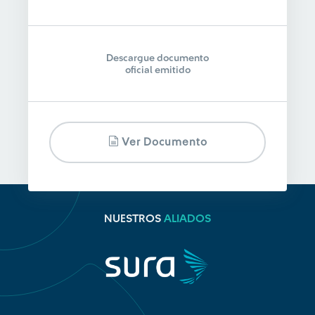
Descargue documento
oficial emitido
Ver Documento
NUESTROS
ALIADOS