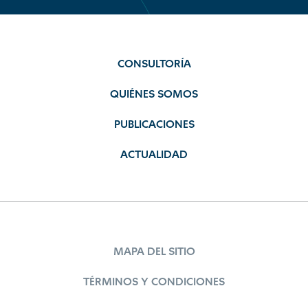
CONSULTORÍA
QUIÉNES SOMOS
PUBLICACIONES
ACTUALIDAD
MAPA DEL SITIO
TÉRMINOS Y CONDICIONES