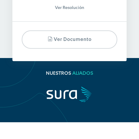
Ver Resolución
Ver Documento
NUESTROS
ALIADOS