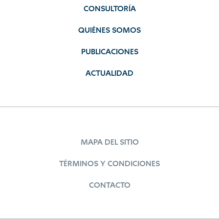
CONSULTORÍA
QUIÉNES SOMOS
PUBLICACIONES
ACTUALIDAD
MAPA DEL SITIO
TÉRMINOS Y CONDICIONES
CONTACTO