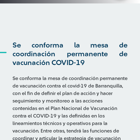
Se conforma la mesa de
coordinación permanente de
vacunación COVID-19
Se conforma la mesa de coordinación permanente
de vacunación contra el covid-19 de Barranquilla,
con el fin de definir el plan de acción y hacer
seguimiento y monitoreo a las acciones
contenidas en el Plan Nacional de Vacunación
contra el COVID-19 y las definidas en los
lineamientos técnicos y operativos para la
vacunación. Entre otras, tendrá las funciones de
coordinar y articular la estrategia de vacunación