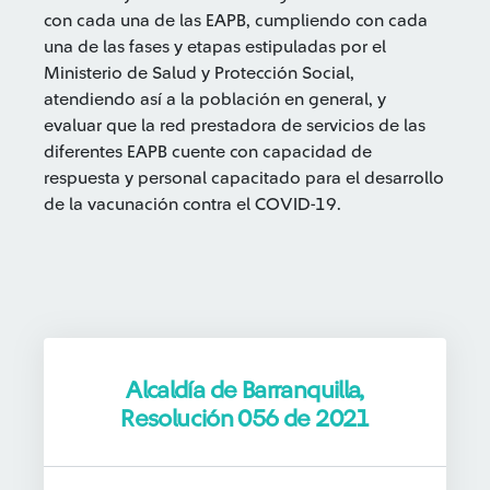
con cada una de las EAPB, cumpliendo con cada
una de las fases y etapas estipuladas por el
Ministerio de Salud y Protección Social,
atendiendo así a la población en general, y
evaluar que la red prestadora de servicios de las
diferentes EAPB cuente con capacidad de
respuesta y personal capacitado para el desarrollo
de la vacunación contra el COVID-19.
Alcaldía de Barranquilla,
Resolución 056 de 2021