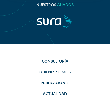
NUESTROS
ALIADOS
CONSULTORÍA
QUIÉNES SOMOS
PUBLICACIONES
ACTUALIDAD