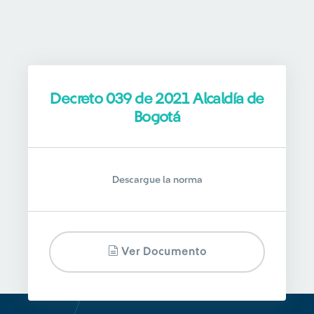
Decreto 039 de 2021 Alcaldía de
Bogotá
Descargue la norma
Ver Documento