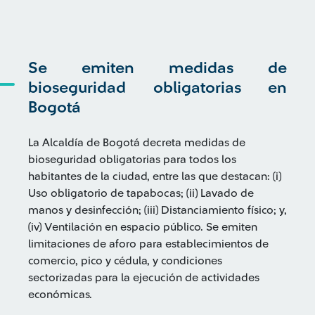
Se emiten medidas de
bioseguridad obligatorias en
Bogotá
La Alcaldía de Bogotá decreta medidas de
bioseguridad obligatorias para todos los
habitantes de la ciudad, entre las que destacan: (i)
Uso obligatorio de tapabocas; (ii) Lavado de
manos y desinfección; (iii) Distanciamiento físico; y,
(iv) Ventilación en espacio público. Se emiten
limitaciones de aforo para establecimientos de
comercio, pico y cédula, y condiciones
sectorizadas para la ejecución de actividades
económicas.