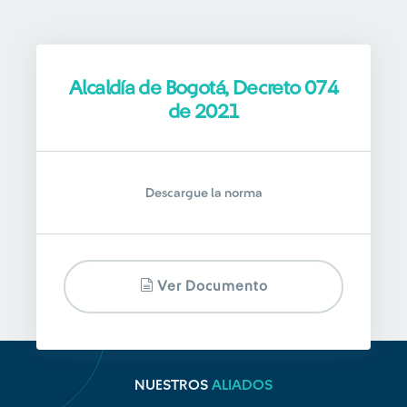
Alcaldía de Bogotá, Decreto 074
de 2021
Descargue la norma
Ver Documento
NUESTROS
ALIADOS