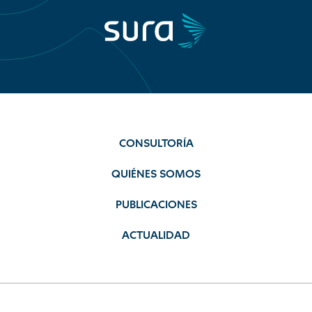
CONSULTORÍA
QUIÉNES SOMOS
PUBLICACIONES
ACTUALIDAD