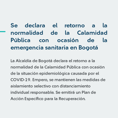
Se declara el retorno a la
normalidad de la Calamidad
Pública con ocasión de la
emergencia sanitaria en Bogotá
La Alcaldía de Bogotá declara el retorno a la
normalidad de la Calamidad Pública con ocasión
de la situación epidemiológica causada por el
COVID-19. Empero, se mantienen las medidas de
aislamiento selectivo con distanciamiento
individual responsable. Se emitirá un Plan de
Acción Específico para la Recuperación.