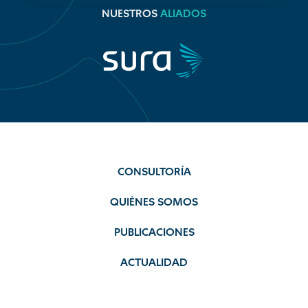
NUESTROS
ALIADOS
CONSULTORÍA
QUIÉNES SOMOS
PUBLICACIONES
ACTUALIDAD