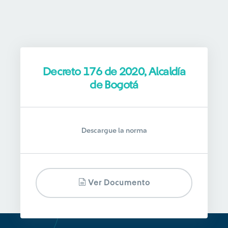
Decreto 176 de 2020, Alcaldía
de Bogotá
Descargue la norma
Ver Documento