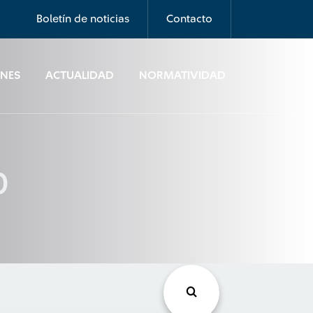
Boletín de noticias
Contacto
ONES
ACTUALIDAD
NORMATIVIDAD
0