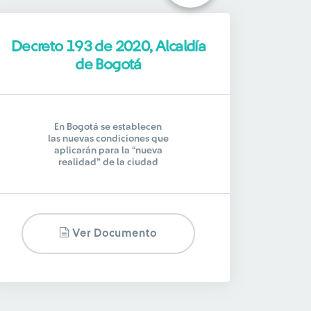
Decreto 193 de 2020, Alcaldía
de Bogotá
En Bogotá se establecen
las nuevas condiciones que
aplicarán para la “nueva
realidad” de la ciudad
Ver Documento