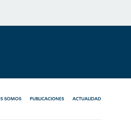
ES SOMOS
PUBLICACIONES
ACTUALIDAD