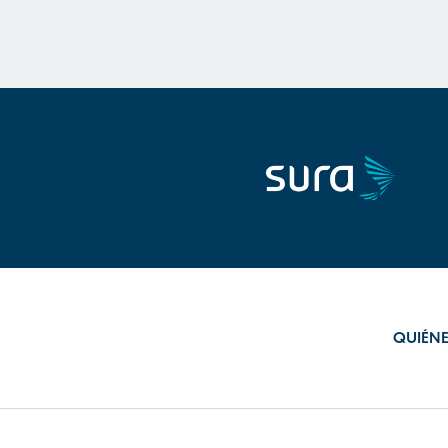
QUIÉN