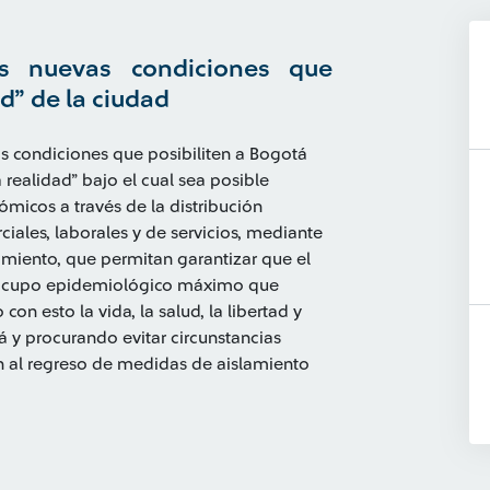
s nuevas condiciones que
d” de la ciudad
las condiciones que posibiliten a Bogotá
 realidad” bajo el cual sea posible
ómicos a través de la distribución
iales, laborales y de servicios, mediante
namiento, que permitan garantizar que el
el cupo epidemiológico máximo que
con esto la vida, la salud, la libertad y
y procurando evitar circunstancias
 al regreso de medidas de aislamiento