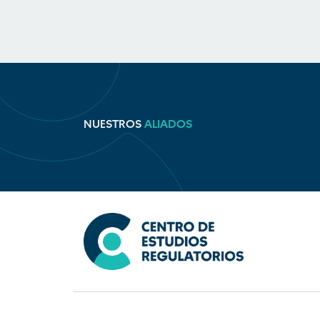
NUESTROS
ALIADOS