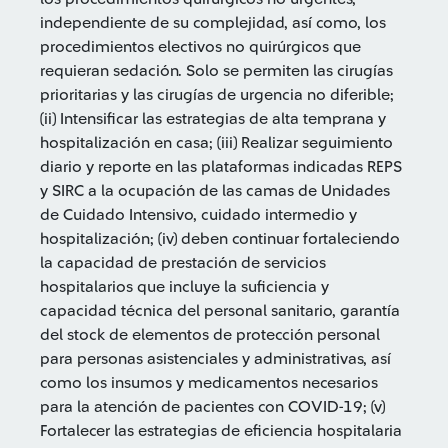
independiente de su complejidad, así como, los
procedimientos electivos no quirúrgicos que
requieran sedación. Solo se permiten las cirugías
prioritarias y las cirugías de urgencia no diferible;
(ii) Intensificar las estrategias de alta temprana y
hospitalización en casa; (iii) Realizar seguimiento
diario y reporte en las plataformas indicadas REPS
y SIRC a la ocupación de las camas de Unidades
de Cuidado Intensivo, cuidado intermedio y
hospitalización; (iv) deben continuar fortaleciendo
la capacidad de prestación de servicios
hospitalarios que incluye la suficiencia y
capacidad técnica del personal sanitario, garantía
del stock de elementos de protección personal
para personas asistenciales y administrativas, así
como los insumos y medicamentos necesarios
para la atención de pacientes con COVID-19; (v)
Fortalecer las estrategias de eficiencia hospitalaria