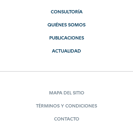
CONSULTORÍA
QUIÉNES SOMOS
PUBLICACIONES
ACTUALIDAD
MAPA DEL SITIO
TÉRMINOS Y CONDICIONES
CONTACTO