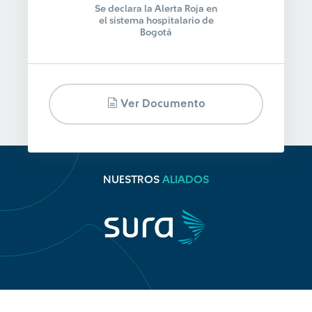
Se declara la Alerta Roja en
el sistema hospitalario de
Bogotá
Ver Documento
NUESTROS
ALIADOS