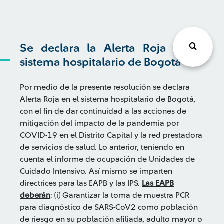
Se declara la Alerta Roja en el
sistema hospitalario de Bogotá
Por medio de la presente resolución se declara
Alerta Roja en el sistema hospitalario de Bogotá,
con el fin de dar continuidad a las acciones de
mitigación del impacto de la pandemia por
COVID-19 en el Distrito Capital y la red prestadora
de servicios de salud. Lo anterior, teniendo en
cuenta el informe de ocupación de Unidades de
Cuidado Intensivo. Así mismo se imparten
directrices para las EAPB y las IPS.
Las EAPB
deberán
: (i) Garantizar la toma de muestra PCR
para diagnóstico de SARS-CoV2 como población
de riesgo en su población afiliada, adulto mayor o