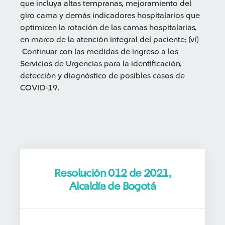
que incluya altas tempranas, mejoramiento del
giro cama y demás indicadores hospitalarios que
optimicen la rotación de las camas hospitalarias,
en marco de la atención integral del paciente; (vi)
Continuar con las medidas de ingreso a los
Servicios de Urgencias para la identificación,
detección y diagnóstico de posibles casos de
COVID-19.
Resolución 012 de 2021,
Alcaldía de Bogotá