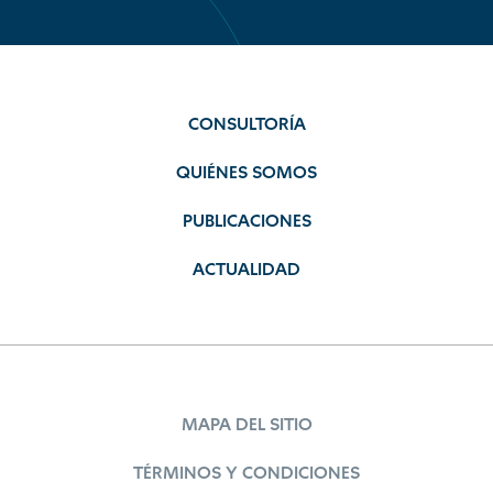
CONSULTORÍA
QUIÉNES SOMOS
PUBLICACIONES
ACTUALIDAD
MAPA DEL SITIO
TÉRMINOS Y CONDICIONES