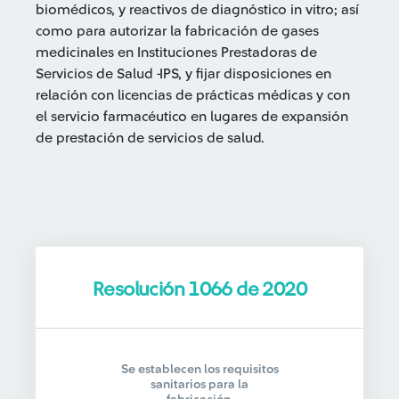
biomédicos, y reactivos de diagnóstico in vitro; así
como para autorizar la fabricación de gases
medicinales en Instituciones Prestadoras de
Servicios de Salud -IPS, y fijar disposiciones en
relación con licencias de prácticas médicas y con
el servicio farmacéutico en lugares de expansión
de prestación de servicios de salud.
Resolución 1066 de 2020
Se establecen los requisitos
sanitarios para la