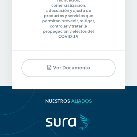
fabricación,
comercialización,
adecuación y ajuste de
productos y servicios que
permitan prevenir, mitigar,
controlar y tratar la
propagación y efectos del
COVID-19
Ver Documento
NUESTROS
ALIADOS