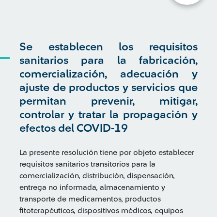
Se establecen los requisitos
sanitarios para la fabricación,
comercialización, adecuación y
ajuste de productos y servicios que
permitan prevenir, mitigar,
controlar y tratar la propagación y
efectos del COVID-19
La presente resolución tiene por objeto establecer
requisitos sanitarios transitorios para la
comercialización, distribución, dispensación,
entrega no informada, almacenamiento y
transporte de medicamentos, productos
fitoterapéuticos, dispositivos médicos, equipos