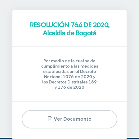
RESOLUCIÓN 764 DE 2020,
Alcaldía de Bogotá
Por medio de la cual se da
cumplimiento a las medidas
establecidas en el Decreto
Nacional 1076 de 2020 y
los Decretos Distritales 169
y 176 de 2020
Ver Documento