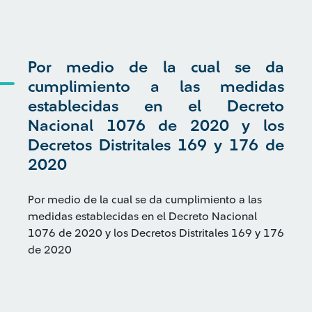
Por medio de la cual se da
cumplimiento a las medidas
establecidas en el Decreto
Nacional 1076 de 2020 y los
Decretos Distritales 169 y 176 de
2020
Por medio de la cual se da cumplimiento a las
medidas establecidas en el Decreto Nacional
1076 de 2020 y los Decretos Distritales 169 y 176
de 2020