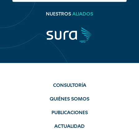
NUESTROS
ALIADOS
CONSULTORÍA
QUIÉNES SOMOS
PUBLICACIONES
ACTUALIDAD