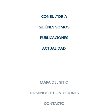
CONSULTORÍA
QUIÉNES SOMOS
PUBLICACIONES
ACTUALIDAD
MAPA DEL SITIO
TÉRMINOS Y CONDICIONES
CONTACTO