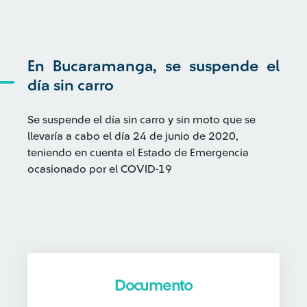
En Bucaramanga, se suspende el
día sin carro
Se suspende el día sin carro y sin moto que se
llevaría a cabo el día 24 de junio de 2020,
teniendo en cuenta el Estado de Emergencia
ocasionado por el COVID-19
Documento