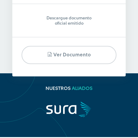
Descargue documento
oficial emitido
Ver Documento
NUESTROS
ALIADOS