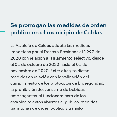
Se prorrogan las medidas de orden
público en el municipio de Caldas
La Alcaldía de Caldas adopta las medidas
impartidas por el Decreto Presidencial 1297 de
2020 con relación al aislamiento selectivo, desde
el 01 de octubre de 2020 hasta el 01 de
noviembre de 2020. Entre otras, se dictan
medidas en relación con la validación del
cumplimiento de los protocolos de bioseguridad,
la prohibición del consumo de bebidas
embriagantes, el funcionamiento de los
establecimientos abiertos al público, medidas
transitorias de orden público y tránsito.