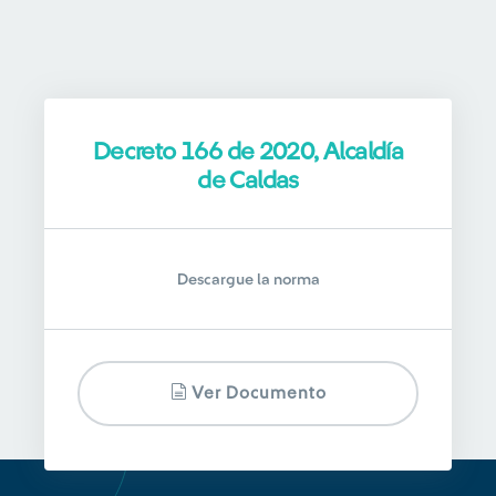
Decreto 166 de 2020, Alcaldía
de Caldas
Descargue la norma
Ver Documento