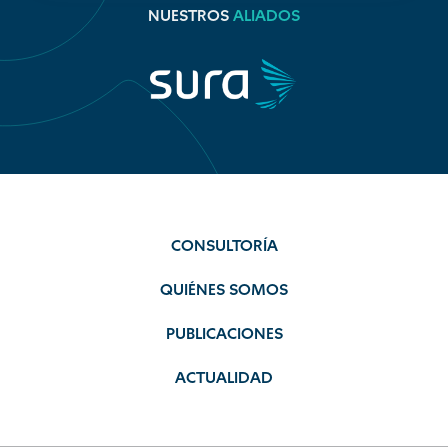
NUESTROS
ALIADOS
CONSULTORÍA
QUIÉNES SOMOS
PUBLICACIONES
ACTUALIDAD