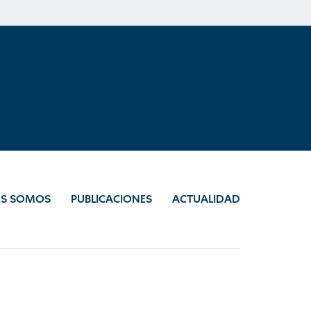
ES SOMOS
PUBLICACIONES
ACTUALIDAD