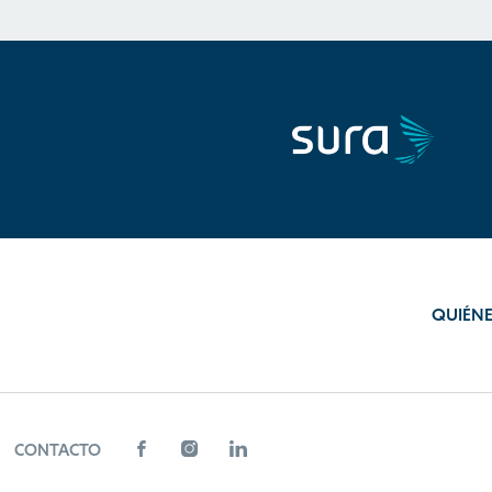
QUIÉN
CONTACTO