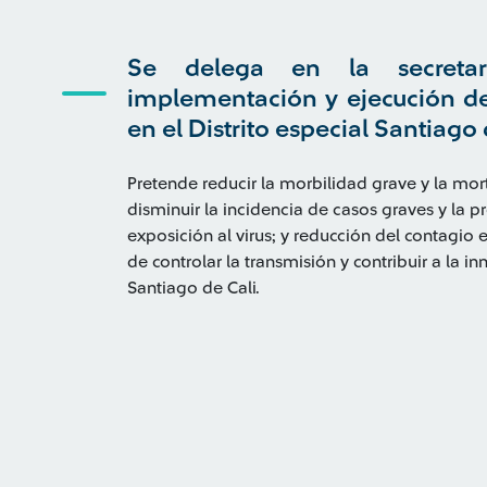
Se delega en la secretar
implementación y ejecución de
en el Distrito especial Santiago 
Pretende reducir la morbilidad grave y la mo
disminuir la incidencia de casos graves y la p
exposición al virus; y reducción del contagio 
de controlar la transmisión y contribuir a la 
Santiago de Cali.