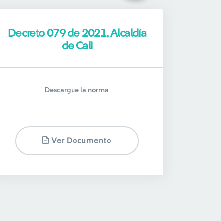
Decreto 079 de 2021, Alcaldía
de Cali
Descargue la norma
Ver Documento