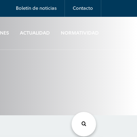
Boletín de noticias
Contacto
ONES
ACTUALIDAD
NORMATIVIDAD