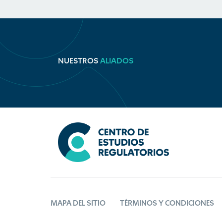
NUESTROS
ALIADOS
MAPA DEL SITIO
TÉRMINOS Y CONDICIONES