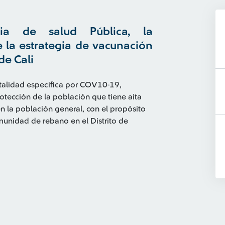
ia de salud Pública, la
 la estrategia de vacunación
de Cali
rtalidad especifica por COV10-19,
rotección de la población que tiene aita
en la población general, con el propósito
inmunidad de rebano en el Distrito de