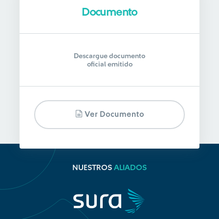
Documento
Descargue documento
oficial emitido
Ver Documento
NUESTROS
ALIADOS