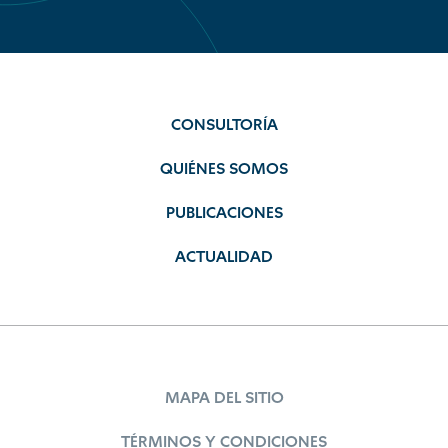
CONSULTORÍA
QUIÉNES SOMOS
PUBLICACIONES
ACTUALIDAD
MAPA DEL SITIO
TÉRMINOS Y CONDICIONES