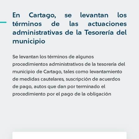
En Cartago, se levantan los
términos de las actuaciones
administrativas de la Tesorería del
municipio
Se levantan los términos de algunos
procedimientos administrativos de la tesorería del
municipio de Cartago, tales como levantamiento
de medidas cautelares, suscripción de acuerdos
de pago, autos que dan por terminado el
procedimiento por el pago de la obligación