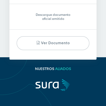
Descargue documento
oficial emitido
Ver Documento
NUESTROS
ALIADOS