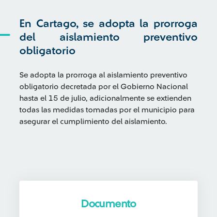
En Cartago, se adopta la prorroga
del aislamiento preventivo
obligatorio
Se adopta la prorroga al aislamiento preventivo
obligatorio decretada por el Gobierno Nacional
hasta el 15 de julio, adicionalmente se extienden
todas las medidas tomadas por el municipio para
asegurar el cumplimiento del aislamiento.
Documento