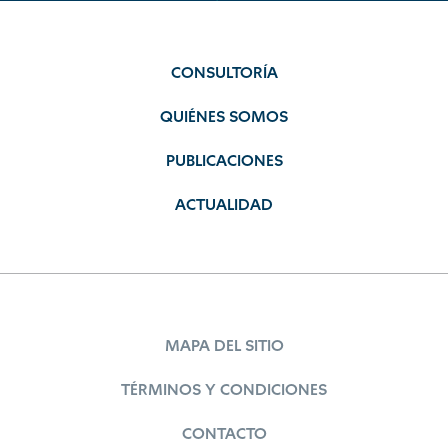
CONSULTORÍA
QUIÉNES SOMOS
PUBLICACIONES
ACTUALIDAD
MAPA DEL SITIO
TÉRMINOS Y CONDICIONES
CONTACTO