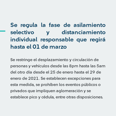
Se regula la fase de asilamiento
selectivo y distanciamiento
individual responsable que regirá
hasta el 01 de marzo
Se restringe el desplazamiento y circulación de
personas y vehículos desde las 8pm hasta las 5am
del otro día desde el 25 de enero hasta el 29 de
enero de 2021. Se establecen excepciones para
esta medida, se prohíben los eventos públicos o
privados que impliquen aglomeración y se
establece pico y cédula, entre otras disposiciones.