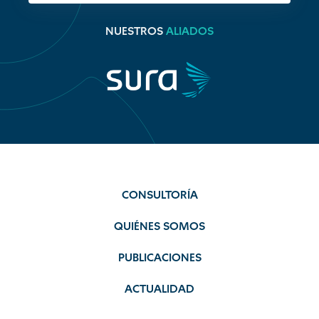
NUESTROS
ALIADOS
CONSULTORÍA
QUIÉNES SOMOS
PUBLICACIONES
ACTUALIDAD