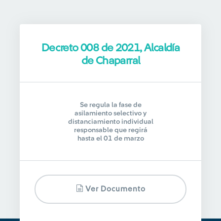
Decreto 008 de 2021, Alcaldía
de Chaparral
Se regula la fase de
asilamiento selectivo y
distanciamiento individual
responsable que regirá
hasta el 01 de marzo
Ver Documento