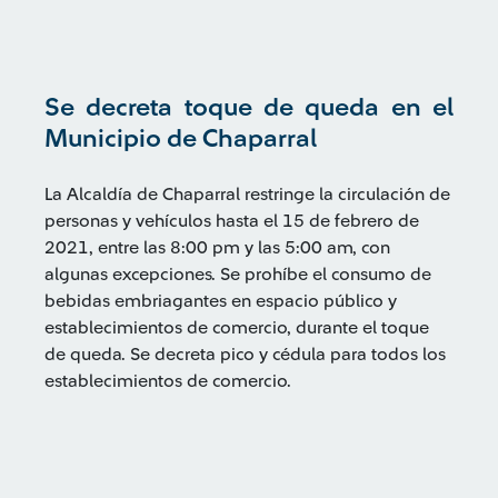
Se decreta toque de queda en el
Municipio de Chaparral
La Alcaldía de Chaparral restringe la circulación de
personas y vehículos hasta el 15 de febrero de
2021, entre las 8:00 pm y las 5:00 am, con
algunas excepciones. Se prohíbe el consumo de
bebidas embriagantes en espacio público y
establecimientos de comercio, durante el toque
de queda. Se decreta pico y cédula para todos los
establecimientos de comercio.