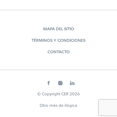
MAPA DEL SITIO
TÉRMINOS Y CONDICIONES
CONTACTO
© Copyright CER 2026
Otro más de
ilógica