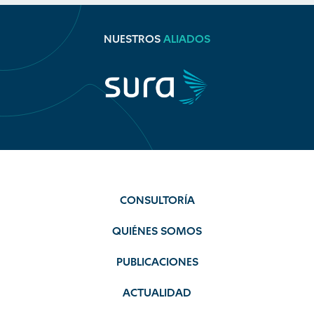
NUESTROS
ALIADOS
CONSULTORÍA
QUIÉNES SOMOS
PUBLICACIONES
ACTUALIDAD