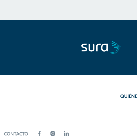
QUIÉN
CONTACTO