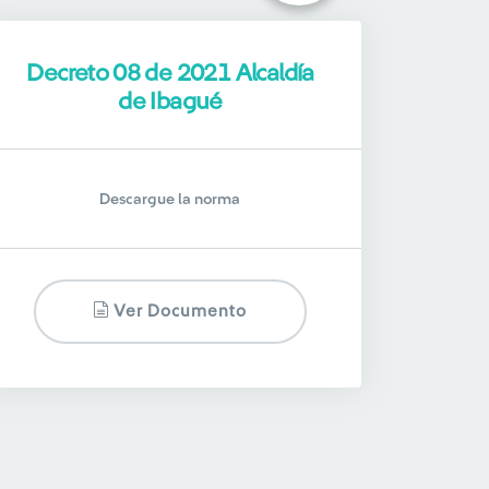
Decreto 08 de 2021 Alcaldía
de Ibagué
Descargue la norma
Ver Documento