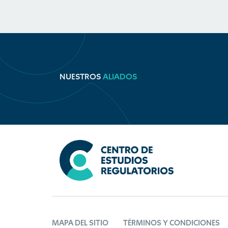
NUESTROS
ALIADOS
MAPA DEL SITIO
TÉRMINOS Y CONDICIONES