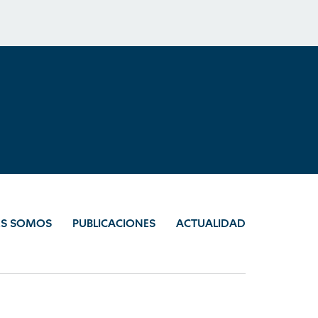
ES SOMOS
PUBLICACIONES
ACTUALIDAD