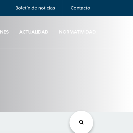
Boletín de noticias
Contacto
ONES
ACTUALIDAD
NORMATIVIDAD