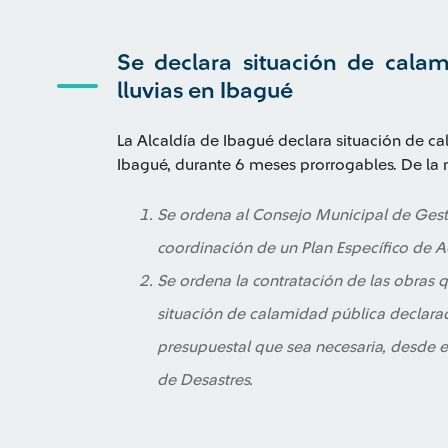
Se declara situación de calam
lluvias en Ibagué
La Alcaldía de Ibagué declara situación de ca
Ibagué, durante 6 meses prorrogables. De la 
Se ordena al Consejo Municipal de Gesti
coordinación de un Plan Específico de A
Se ordena la contratación de las obras 
situación de calamidad pública declara
presupuestal que sea necesaria, desde 
de Desastres.