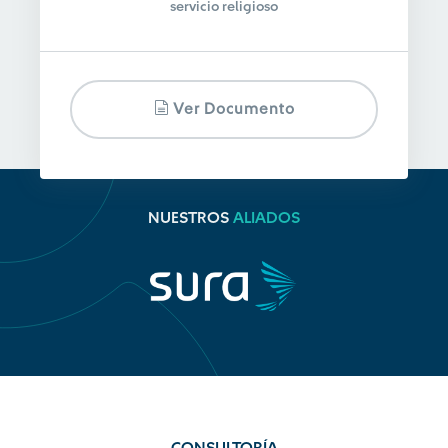
servicio religioso
Ver Documento
NUESTROS
ALIADOS