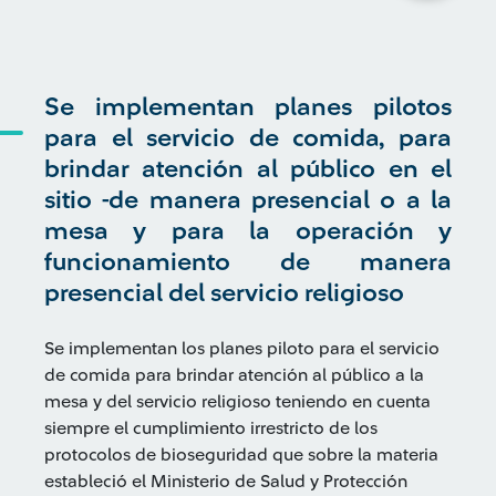
Se implementan planes pilotos
para el servicio de comida, para
brindar atención al público en el
sitio -de manera presencial o a la
mesa y para la operación y
funcionamiento de manera
presencial del servicio religioso
Se implementan los planes piloto para el servicio
de comida para brindar atención al público a la
mesa y del servicio religioso teniendo en cuenta
siempre el cumplimiento irrestricto de los
protocolos de bioseguridad que sobre la materia
estableció el Ministerio de Salud y Protección