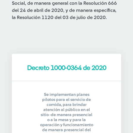
Social, de manera general con la Resolución 666
del 24 de abril de 2020, y de manera específica,
la Resolución 1120 del 03 de julio de 2020.
Decreto 1000-0364 de 2020
Se implementan planes
pilotos para el servicio de
comida, para brindar
atención al público en el
sitio -de manera presencial
o a la mesa y para la
operación y funcionamiento
de manera presencial del