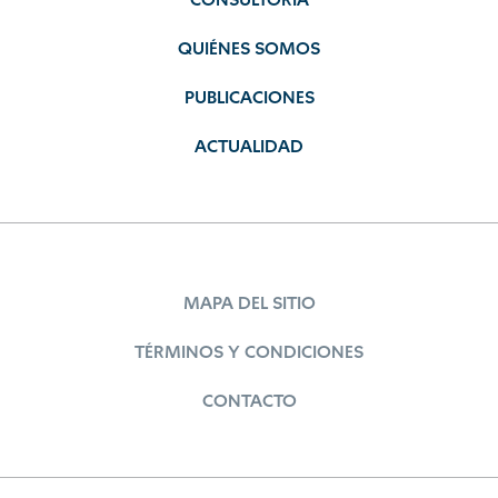
CONSULTORÍA
QUIÉNES SOMOS
PUBLICACIONES
ACTUALIDAD
MAPA DEL SITIO
TÉRMINOS Y CONDICIONES
CONTACTO