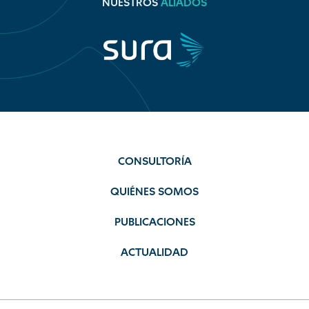
NUESTROS
ALIADOS
CONSULTORÍA
QUIÉNES SOMOS
PUBLICACIONES
ACTUALIDAD