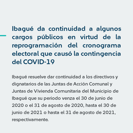
Ibagué da continuidad a algunos
cargos públicos en virtud de la
reprogramación del cronograma
electoral que causó la contingencia
del COVID-19
Ibagué resuelve dar continuidad a los directivos y
dignatarios de las Juntas de Acción Comunal y
Juntas de Vivienda Comunitaria del Municipio de
Ibagué que su periodo venza el 30 de junio de
2020 o el 31 de agosto de 2020, hasta el 30 de
junio de 2021 o hasta el 31 de agosto de 2021,
respectivamente.