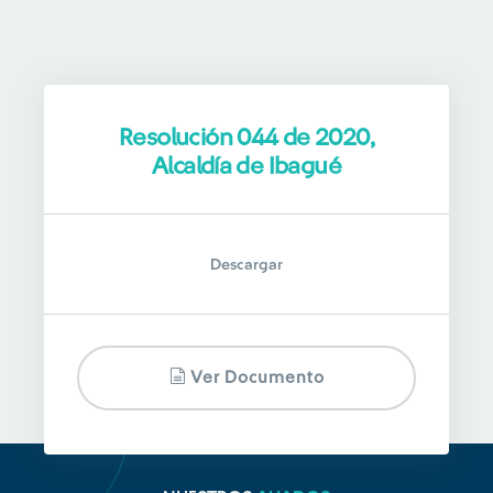
Resolución 044 de 2020,
Alcaldía de Ibagué
Descargar
Ver Documento